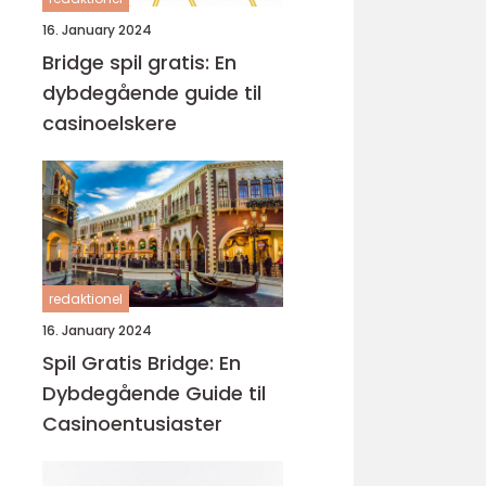
16. January 2024
Bridge spil gratis: En
dybdegående guide til
casinoelskere
redaktionel
16. January 2024
Spil Gratis Bridge: En
Dybdegående Guide til
Casinoentusiaster