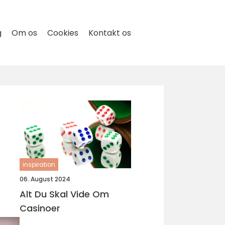
g
Om os
Cookies
Kontakt os
inspiration
06. August 2024
Alt Du Skal Vide Om
Casinoer