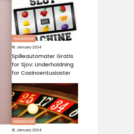
redaktionel
18. January 2024
Spilleautomater Gratis
for Sjov: Underholdning
for Casinoentusiaster
redaktionel
18. January 2024