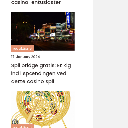
casino-entusiaster
redaktionel
17. January 2024
Spil bridge gratis: Et kig
ind i spændingen ved
dette casino spil
redaktionel