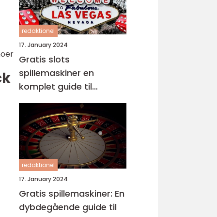
redaktionel
17. January 2024
noer
Gratis slots
spillemaskiner en
ck
komplet guide til
casinoentusiaster
redaktionel
17. January 2024
Gratis spillemaskiner: En
dybdegående guide til