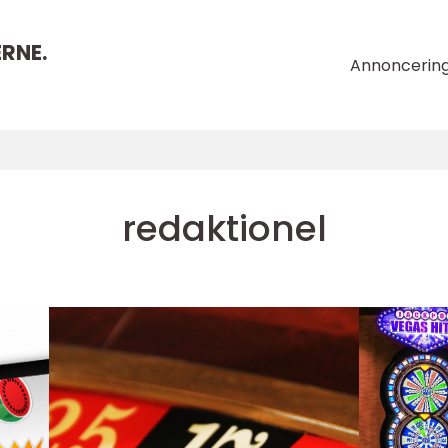
RNE.
Annoncerin
redaktionel