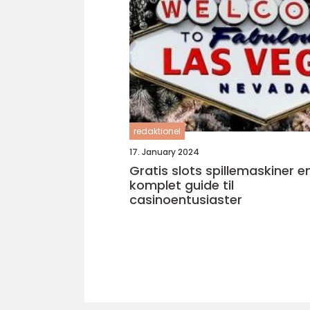
redaktionel
17. January 2024
Gratis slots spillemaskiner en
komplet guide til
casinoentusiaster