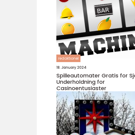
redaktionel
18. January 2024
Spilleautomater Gratis for Sj
Underholdning for
Casinoentusiaster