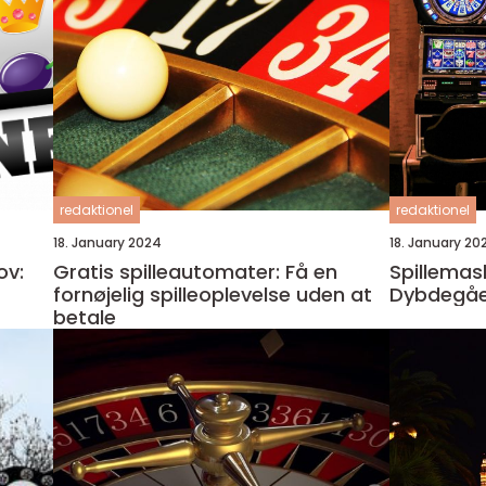
redaktionel
redaktionel
18. January 2024
18. January 20
ov:
Gratis spilleautomater: Få en
Spillemask
fornøjelig spilleoplevelse uden at
Dybdegåen
betale