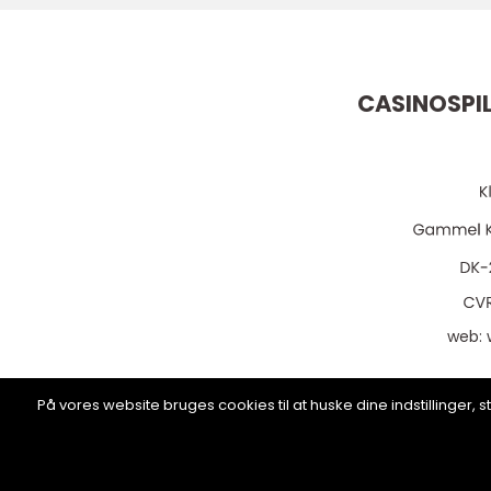
CASINOSPI
web:
På vores website bruges cookies til at huske dine indstillinger