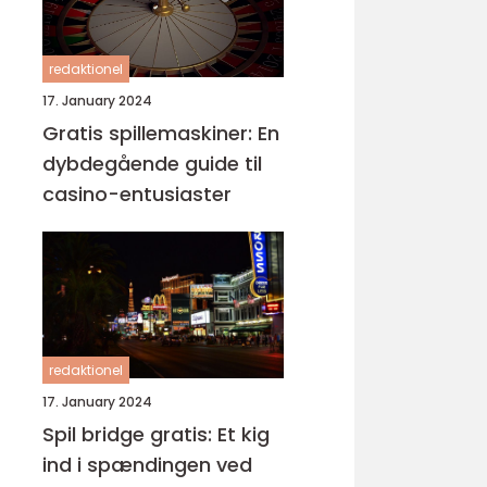
redaktionel
17. January 2024
Gratis spillemaskiner: En
dybdegående guide til
casino-entusiaster
redaktionel
17. January 2024
Spil bridge gratis: Et kig
ind i spændingen ved