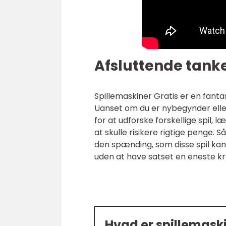
Afsluttende tanke
Spillemaskiner Gratis er en fantast
Uanset om du er nybegynder eller 
for at udforske forskellige spil
at skulle risikere rigtige penge. 
den spænding, som disse spil kan
uden at have satset en eneste k
Hvad er spillemaski