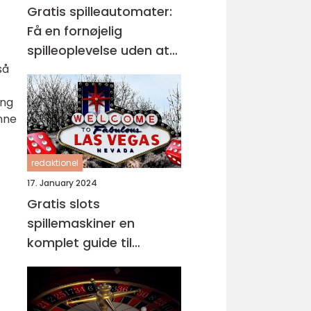
Gratis spilleautomater:
Få en fornøjelig
spilleoplevelse uden at
så
betale
ing
enne
redaktionel
17. January 2024
Gratis slots
spillemaskiner en
komplet guide til
casinoentusiaster