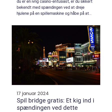
du er en ivrig casino-entusiast, er du sikkert
bekendt med spændingen ved at dreje
hjulene på en spillemaskine og håbe på at
vinde den store jackpot. Men vidste du, at
du også kan nyde spillemaskiner ude...
17 januar 2024
Spil bridge gratis: Et kig ind i
spændingen ved dette