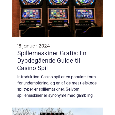
18 januar 2024
Spillemaskiner Gratis: En
Dybdegående Guide til
Casino Spil
Introduktion: Casino spil er en populær form
for underholdning, og en af de mest elskede
spiltyper er spillemaskiner. Selvom
spillemaskiner er synonyme med gambling
og pengespil, er der også mange muligheder
for at spille dem gratis. I denne artikel ...