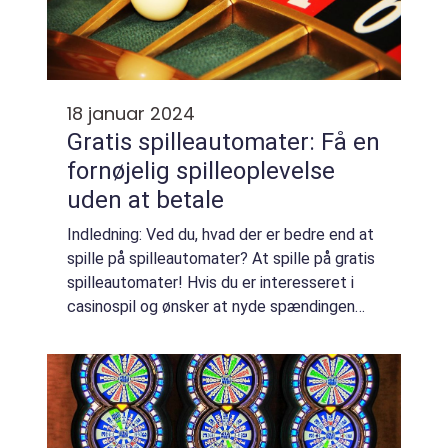
18 januar 2024
Gratis spilleautomater: Få en
fornøjelig spilleoplevelse
uden at betale
Indledning: Ved du, hvad der er bedre end at
spille på spilleautomater? At spille på gratis
spilleautomater! Hvis du er interesseret i
casinospil og ønsker at nyde spændingen
uden at tømme din tegnebog, så er gratis
spilleautomater lige noget for dig...