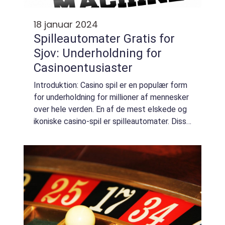
18 januar 2024
Spilleautomater Gratis for
Sjov: Underholdning for
Casinoentusiaster
Introduktion: Casino spil er en populær form
for underholdning for millioner af mennesker
over hele verden. En af de mest elskede og
ikoniske casino-spil er spilleautomater. Disse
farverige og livlige maskiner tilbyder
spænding, glæde og potentielle ...