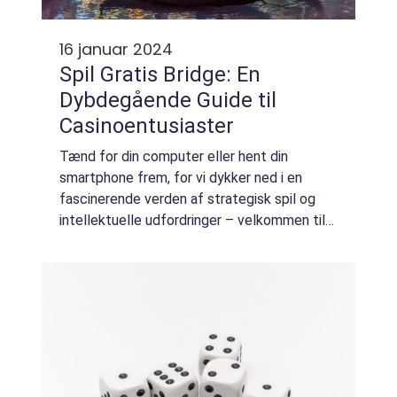
16 januar 2024
Spil Gratis Bridge: En
Dybdegående Guide til
Casinoentusiaster
Tænd for din computer eller hent din
smartphone frem, for vi dykker ned i en
fascinerende verden af strategisk spil og
intellektuelle udfordringer – velkommen til
“Spil Gratis Bridge”. Hvis du er en af dem, der
altid søger nye oplev...