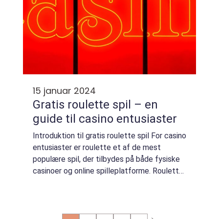
15 januar 2024
Gratis roulette spil – en
guide til casino entusiaster
Introduktion til gratis roulette spil For casino
entusiaster er roulette et af de mest
populære spil, der tilbydes på både fysiske
casinoer og online spilleplatforme. Roulette
byder på spænding, strategi og en chance
for at vinde store gevinster. Men...