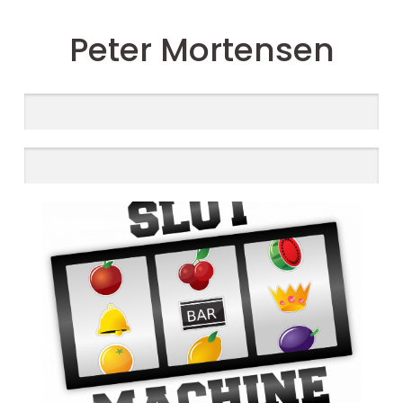
Peter Mortensen