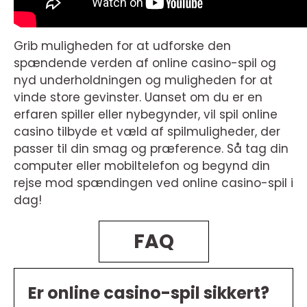
Grib muligheden for at udforske den
spændende verden af online casino-spil og
nyd underholdningen og muligheden for at
vinde store gevinster. Uanset om du er en
erfaren spiller eller nybegynder, vil spil online
casino tilbyde et væld af spilmuligheder, der
passer til din smag og præference. Så tag din
computer eller mobiltelefon og begynd din
rejse mod spændingen ved online casino-spil i
dag!
FAQ
Er online casino-spil sikkert?