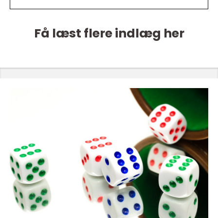
Få læst flere indlæg her