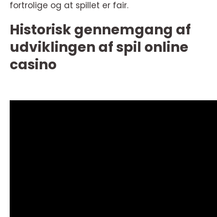
fortrolige og at spillet er fair.
Historisk gennemgang af
udviklingen af spil online
casino