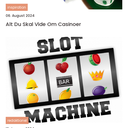
inspiration
06. August 2024
Alt Du Skal Vide Om Casinoer
redaktionel