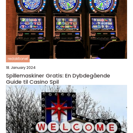
redaktionel
18. January 2024
Spillemaskiner Gratis: En Dybdegående
Guide til Casino Spil