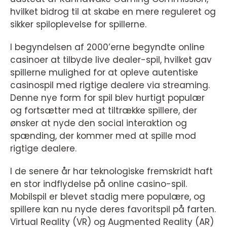
hvilket bidrog til at skabe en mere reguleret og
sikker spiloplevelse for spillerne.
I begyndelsen af 2000’erne begyndte online
casinoer at tilbyde live dealer-spil, hvilket gav
spillerne mulighed for at opleve autentiske
casinospil med rigtige dealere via streaming.
Denne nye form for spil blev hurtigt populær
og fortsætter med at tiltrække spillere, der
ønsker at nyde den social interaktion og
spænding, der kommer med at spille mod
rigtige dealere.
I de senere år har teknologiske fremskridt haft
en stor indflydelse på online casino-spil.
Mobilspil er blevet stadig mere populære, og
spillere kan nu nyde deres favoritspil på farten.
Virtual Reality (VR) og Augmented Reality (AR)