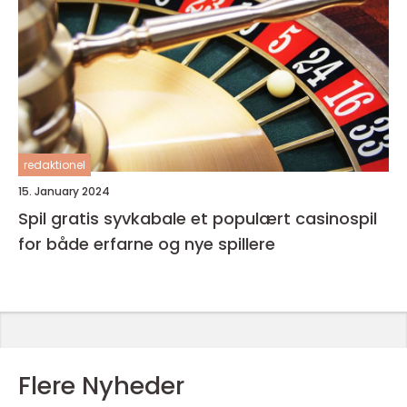
redaktionel
15. January 2024
Spil gratis syvkabale et populært casinospil
for både erfarne og nye spillere
Flere Nyheder