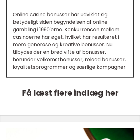
Online casino bonusser har udviklet sig
betydeligt siden begyndelsen af online
gambling i 1990'erne. Konkurrencen mellem
casinoerne har øget, hvilket har resulteret i
mere generøse og kreative bonusser. Nu
tilbydes der en bred vifte af bonusser,
herunder velkomstbonusser, reload bonusser,
loyalitetsprogrammer og særlige kampagner.
Få læst flere indlæg her