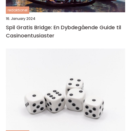
redaktionel
16. January 2024
Spil Gratis Bridge: En Dybdegående Guide til
Casinoentusiaster