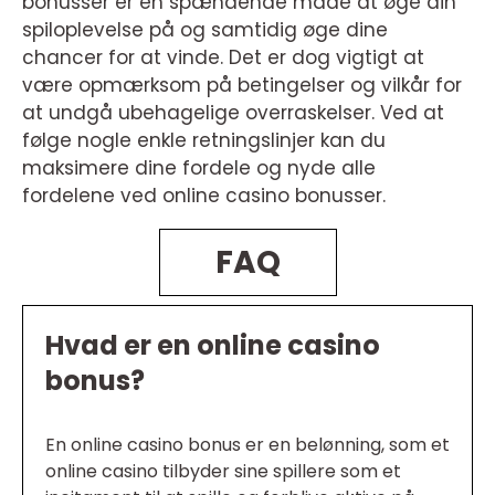
bonusser er en spændende måde at øge din
spiloplevelse på og samtidig øge dine
chancer for at vinde. Det er dog vigtigt at
være opmærksom på betingelser og vilkår for
at undgå ubehagelige overraskelser. Ved at
følge nogle enkle retningslinjer kan du
maksimere dine fordele og nyde alle
fordelene ved online casino bonusser.
FAQ
Hvad er en online casino
bonus?
En online casino bonus er en belønning, som et
online casino tilbyder sine spillere som et