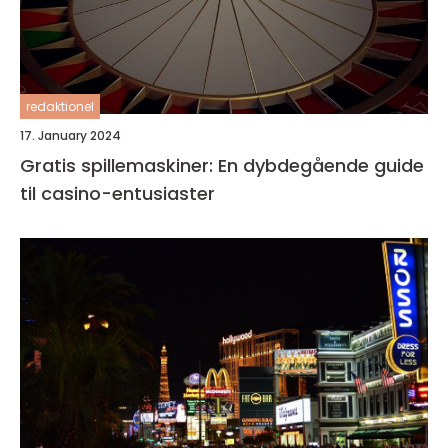
redaktionel
17. January 2024
Gratis spillemaskiner: En dybdegående guide
til casino-entusiaster