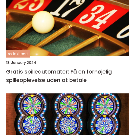
redaktionel
18. January 2024
Gratis spilleautomater: Få en fornøjelig
spilleoplevelse uden at betale