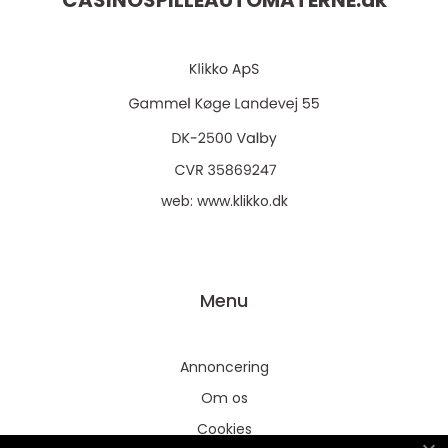
CASINOSPILLEAUTOMATERNE.
dk
web:
www.klikko.dk
Menu
Annoncering
Om os
Cookies