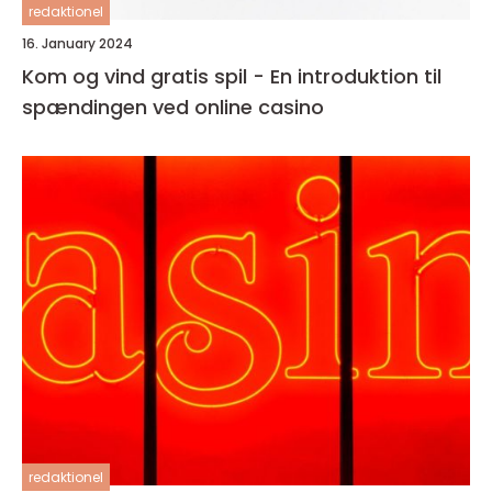
redaktionel
16. January 2024
Kom og vind gratis spil - En introduktion til
spændingen ved online casino
redaktionel