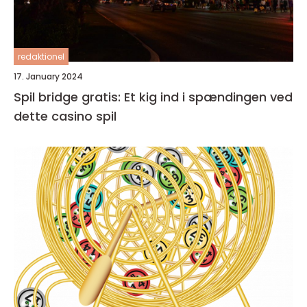
redaktionel
17. January 2024
Spil bridge gratis: Et kig ind i spændingen ved
dette casino spil