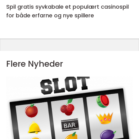
Spil gratis syvkabale et populært casinospil
for både erfarne og nye spillere
Flere Nyheder