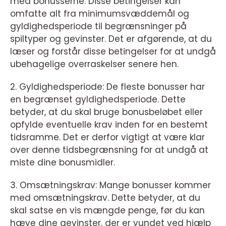
med bonusserne. Disse betingelser kan
omfatte alt fra minimumsvæddemål og
gyldighedsperiode til begrænsninger på
spiltyper og gevinster. Det er afgørende, at du
læser og forstår disse betingelser for at undgå
ubehagelige overraskelser senere hen.
2. Gyldighedsperiode: De fleste bonusser har
en begrænset gyldighedsperiode. Dette
betyder, at du skal bruge bonusbeløbet eller
opfylde eventuelle krav inden for en bestemt
tidsramme. Det er derfor vigtigt at være klar
over denne tidsbegrænsning for at undgå at
miste dine bonusmidler.
3. Omsætningskrav: Mange bonusser kommer
med omsætningskrav. Dette betyder, at du
skal satse en vis mængde penge, før du kan
hæve dine gevinster, der er vundet ved hjælp