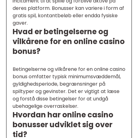
incitament til at spille og forblive aktive på
deres platform. Bonusser kan variere i form af
gratis spil, kontantbeløb eller endda fysiske
gaver.
Hvad er betingelserne og
vilkårene for en online casino
bonus?
Betingelserne og vilkårene for en online casino
bonus omfatter typisk minimumsvæddemål,
gyldighedsperiode, begrænsninger på
spiltyper og gevinster. Det er vigtigt at læse
og forstå disse betingelser for at undgå
ubehagelige overraskelser.
Hvordan har online casino
bonusser udviklet sig over
tid?