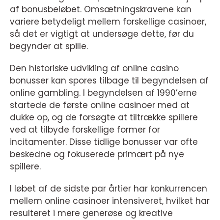
af bonusbeløbet. Omsætningskravene kan
variere betydeligt mellem forskellige casinoer,
så det er vigtigt at undersøge dette, før du
begynder at spille.
Den historiske udvikling af online casino
bonusser kan spores tilbage til begyndelsen af
online gambling. I begyndelsen af 1990’erne
startede de første online casinoer med at
dukke op, og de forsøgte at tiltrække spillere
ved at tilbyde forskellige former for
incitamenter. Disse tidlige bonusser var ofte
beskedne og fokuserede primært på nye
spillere.
I løbet af de sidste par årtier har konkurrencen
mellem online casinoer intensiveret, hvilket har
resulteret i mere generøse og kreative