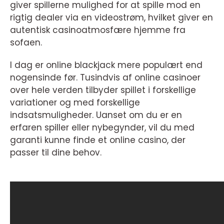
giver spillerne mulighed for at spille mod en
rigtig dealer via en videostrøm, hvilket giver en
autentisk casinoatmosfære hjemme fra
sofaen.
I dag er online blackjack mere populært end
nogensinde før. Tusindvis af online casinoer
over hele verden tilbyder spillet i forskellige
variationer og med forskellige
indsatsmuligheder. Uanset om du er en
erfaren spiller eller nybegynder, vil du med
garanti kunne finde et online casino, der
passer til dine behov.