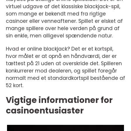
virtuel udgave af det klassiske blackjack-spil,
som mange er bekendt med fra rigtige
casinoer eller venneaftener. Spillet er elsket af
mange spillere over hele verden på grund af
sin enkle, men alligevel spændende natur.
Hvad er online blackjack? Det er et kortspil,
hvor målet er at opnå en håndværdi, der er
tættest på 21 uden at overskride det. Spilleren
konkurrerer mod dealeren, og spillet foregår
normalt med et standardkortspil bestående af
52 kort.
Vigtige informationer for
casinoentusiaster