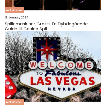
redaktionel
18. January 2024
Spillemaskiner Gratis: En Dybdegående
Guide til Casino Spil
redaktionel