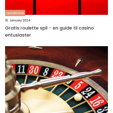
redaktionel
15. January 2024
Gratis roulette spil - en guide til casino
entusiaster