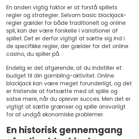
En anden vigtig faktor er at forstå spillets
regler og strategier. Selvom basic blackjack-
regler gælder for både traditionelt og online
spil, kan der være forskelle i variationer af
spillet. Det er derfor vigtigt at sætte sig ind i
de specifikke regler, der gælder for det online
casino, du spiller på.
Endelig er det afgørende, at du indstiller et
budget til din gambling-aktivitet. Online
blackjack kan være meget forunderligt, og det
er fristende at fortsætte med at spille og
satse mere, når du oplever succes. Men det er
vigtigt at sætte grænser og spille ansvarligt
for at undgå økonomiske problemer.
En historisk gennemgang