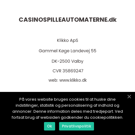
CASINOSPILLEAUTOMATERNE.
dk
web:
www.klikko.dk
På vores website bruges cookies til at huske dine
indstillinger, statistik og personalisering af indhold og
Menu
annoncer. Denne information deles med tredjepart. Ved
fortsat brug af websiden godkender du cookiepolitikken.
Ok
Privatlivspolitik
Annoncering