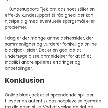
– Kundesupport: Tjek, om casinoet stiller en
effektiv kundesupport til rådighed, der kan
hjælpe dig med eventuelle spørgsmål eller
problemer.
I dag er der mange anmeldelsessider, der
sammenligner og vurderer forskellige online
blackjack-sider. Det er en god idé at
undersøge disse anmeldelser for at få et
indblik i andre spilleres erfaringer og
anbefalinger.
Konklusion
Online blackjack er et spændende spil, der
tilbyder en autentisk casinooplevelse hjemme
fra din egen stue. Ved at vælge de rigtige