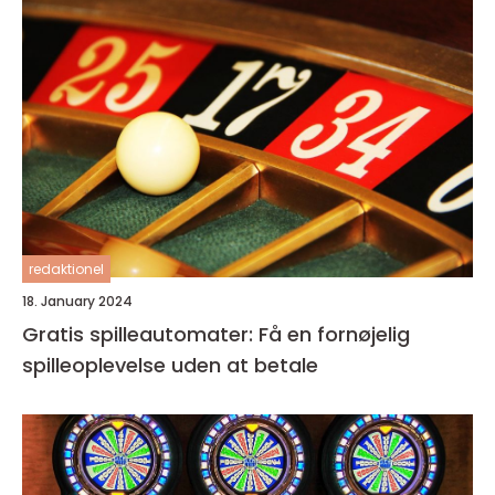
redaktionel
18. January 2024
Gratis spilleautomater: Få en fornøjelig
spilleoplevelse uden at betale