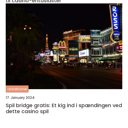
til casino-entusiaster
redaktionel
17. January 2024
Spil bridge gratis: Et kig ind i spændingen ved
dette casino spil