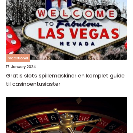
redaktionel
17. January 2024
Gratis slots spillemaskiner en komplet guide
til casinoentusiaster