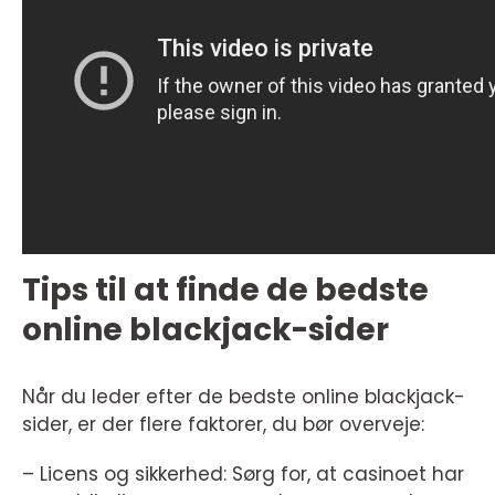
Tips til at finde de bedste
online blackjack-sider
Når du leder efter de bedste online blackjack-
sider, er der flere faktorer, du bør overveje:
– Licens og sikkerhed: Sørg for, at casinoet har