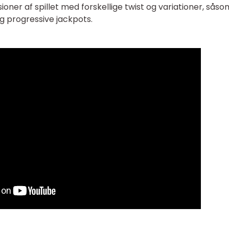
ioner af spillet med forskellige twist og variationer, såso
 progressive jackpots.