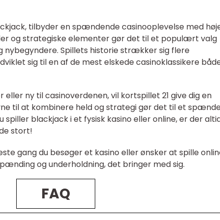
lackjack, tilbyder en spændende casinooplevelse med høj
gler og strategiske elementer gør det til et populært valg
nybegyndere. Spillets historie strækker sig flere
viklet sig til en af de mest elskede casinoklassikere både
eller ny til casinoverdenen, vil kortspillet 21 give dig en
ne til at kombinere held og strategi gør det til et spæn
piller blackjack i et fysisk kasino eller online, er der alti
de stort!
æste gang du besøger et kasino eller ønsker at spille onlin
n spænding og underholdning, det bringer med sig.
FAQ