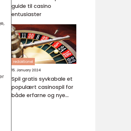
guide til casino
entusiaster
e,
redaktionel
15. January 2024
er
Spil gratis syvkabale et
populært casinospil for
både erfarne og nye
spillere