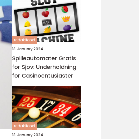
redaktionel
18. January 2024
Spilleautomater Gratis
for Sjov: Underholdning
for Casinoentusiaster
redaktionel
18. January 2024