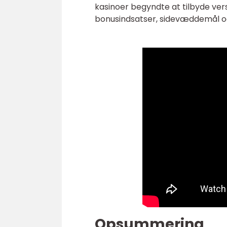
kasinoer begyndte at tilbyde vers
bonusindsatser, sidevæddemål og
Opsummering