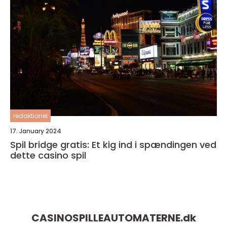
redaktionel
17. January 2024
Spil bridge gratis: Et kig ind i spændingen ved
dette casino spil
CASINOSPILLEAUTOMATERNE.
dk