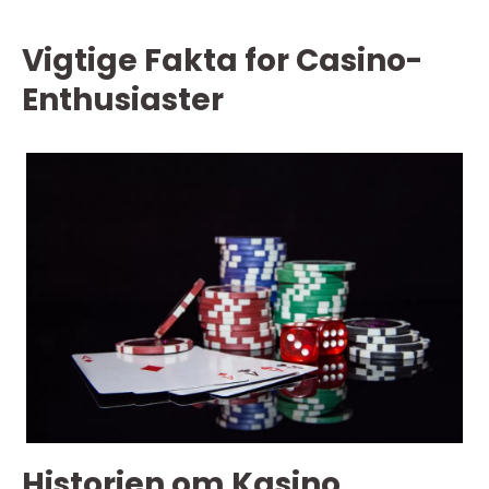
Vigtige Fakta for Casino-
Enthusiaster
Historien om Kasino