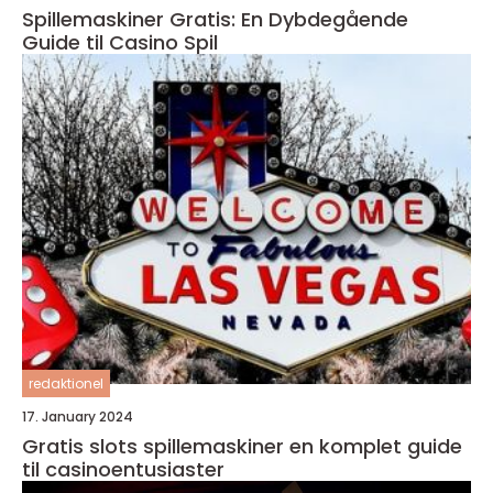
Spillemaskiner Gratis: En Dybdegående
Guide til Casino Spil
redaktionel
17. January 2024
Gratis slots spillemaskiner en komplet guide
til casinoentusiaster