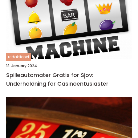
redaktionel
18. January 2024
Spilleautomater Gratis for Sjov:
Underholdning for Casinoentusiaster