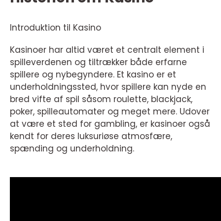
Introduktion til Kasino
Kasinoer har altid været et centralt element i
spilleverdenen og tiltrækker både erfarne
spillere og nybegyndere. Et kasino er et
underholdningssted, hvor spillere kan nyde en
bred vifte af spil såsom roulette, blackjack,
poker, spilleautomater og meget mere. Udover
at være et sted for gambling, er kasinoer også
kendt for deres luksuriøse atmosfære,
spænding og underholdning.