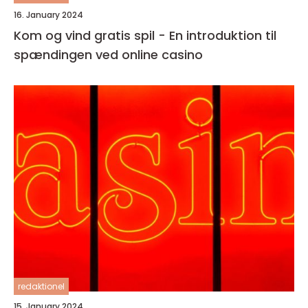
16. January 2024
Kom og vind gratis spil - En introduktion til
spændingen ved online casino
redaktionel
15. January 2024