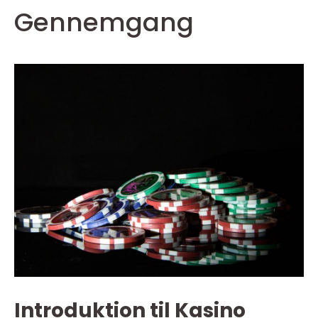
Gennemgang
Introduktion til Kasino