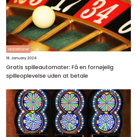
redaktionel
18. January 2024
Gratis spilleautomater: Få en fornøjelig
spilleoplevelse uden at betale