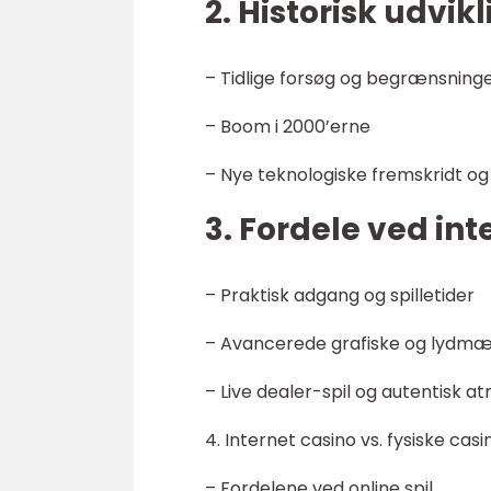
2. Historisk udvik
– Tidlige forsøg og begrænsning
– Boom i 2000’erne
– Nye teknologiske fremskridt og 
3. Fordele ved int
– Praktisk adgang og spilletider
– Avancerede grafiske og lydm
– Live dealer-spil og autentisk 
4. Internet casino vs. fysiske cas
– Fordelene ved online spil