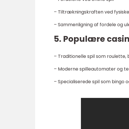
– Tiltrækningskraften ved fysisk
– Sammenligning af fordele og u
5. Populære casin
– Traditionelle spil som roulette,
– Moderne spilleautomater og te
– Specialiserede spil som bingo 