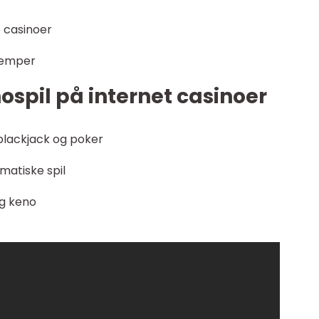
e casinoer
lemper
ospil på internet casinoer
 blackjack og poker
matiske spil
og keno