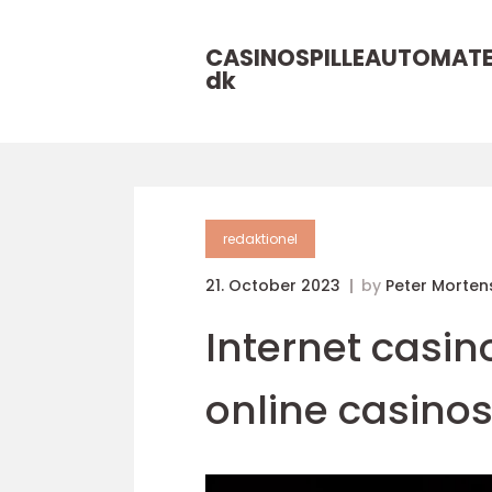
CASINOSPILLEAUTOMATE
dk
redaktionel
21. October 2023
by
Peter Morten
Internet casin
online casinos