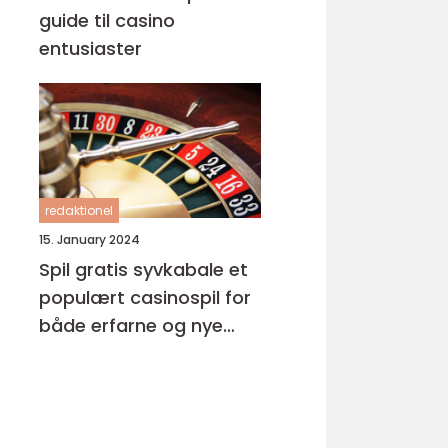
guide til casino
entusiaster
redaktionel
15. January 2024
Spil gratis syvkabale et
populært casinospil for
både erfarne og nye
spillere