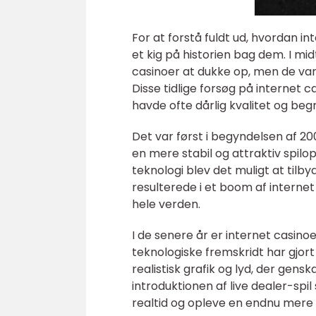
For at forstå fuldt ud, hvordan int
et kig på historien bag dem. I mi
casinoer at dukke op, men de var 
Disse tidlige forsøg på internet
havde ofte dårlig kvalitet og beg
Det var først i begyndelsen af 20
en mere stabil og attraktiv spilo
teknologi blev det muligt at til
resulterede i et boom af internet 
hele verden.
I de senere år er internet casin
teknologiske fremskridt har gjort 
realistisk grafik og lyd, der gen
introduktionen af live dealer-spil
realtid og opleve en endnu mere