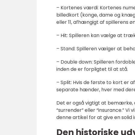
– Kortenes værdi: Kortenes nume
billedkort (konge, dame og knægt
eller 11, afhængigt af spillerens ø
– Hit: Spilleren kan vælge at træ
– Stand: Spilleren vælger at be
– Double down: Spilleren fordoble
inden de er forpligtet til at stå.
– Split: Hvis de første to kort e
separate hænder, hver med dere
Det er også vigtigt at bemærke, 
“surrender” eller “insurance.” Vi 
denne artikel for at give en solid in
Den historiske ud