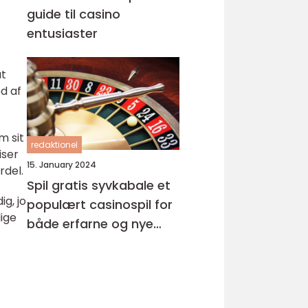
guide til casino
entusiaster
at
d af
m sit
redaktionel
iser
15. January 2024
rdel.
Spil gratis syvkabale et
g, jo
populært casinospil for
lige
både erfarne og nye
spillere