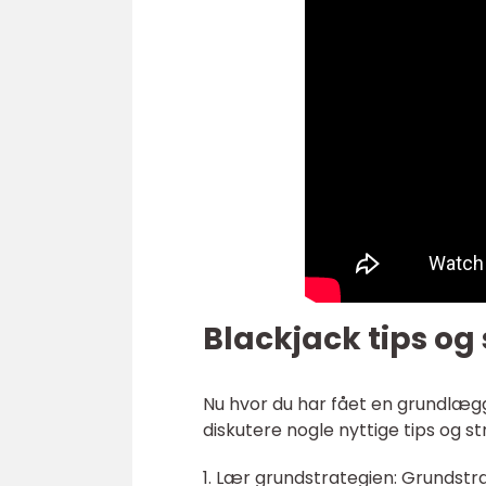
Blackjack tips og 
Nu hvor du har fået en grundlægge
diskutere nogle nyttige tips og s
1. Lær grundstrategien: Grundstra