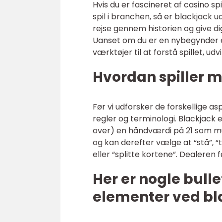
Hvis du er fascineret af casino s
spil i branchen, så er blackjack ude
rejse gennem historien og give dig
Uanset om du er en nybegynder ell
værktøjer til at forstå spillet, ud
Hvordan spiller 
Før vi udforsker de forskellige a
regler og terminologi. Blackjack 
over) en håndværdi på 21 som muli
og kan derefter vælge at “stå”, “
eller “splitte kortene”. Dealeren 
Her er nogle bulle
elementer ved bl