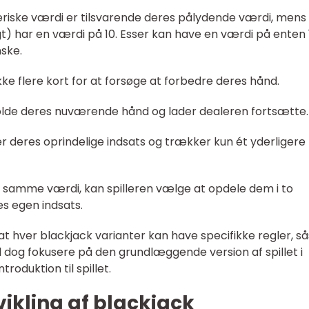
riske værdi er tilsvarende deres pålydende værdi, mens
) har en værdi på 10. Esser kan have en værdi på enten 
nske.
kke flere kort for at forsøge at forbedre deres hånd.
holde deres nuværende hånd og lader dealeren fortsætte.
r deres oprindelige indsats og trækker kun ét yderligere 
r af samme værdi, kan spilleren vælge at opdele dem i to
s egen indsats.
at hver blackjack varianter kan have specifikke regler, 
vil dog fokusere på den grundlæggende version af spillet i
troduktion til spillet.
vikling af blackjack