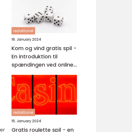
redaktionel
16. January 2024
Kom og vind gratis spil -
En introduktion til
spændingen ved online
casino
redaktionel
15. January 2024
Gratis roulette spil - en
ler