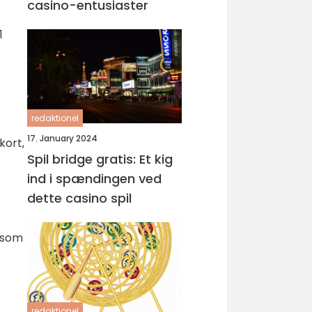
casino-entusiaster
1
redaktionel
17. January 2024
kort,
Spil bridge gratis: Et kig
ind i spændingen ved
dette casino spil
såsom
redaktionel