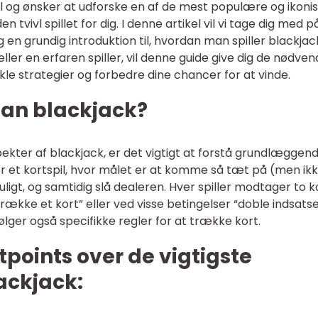
pil og ønsker at udforske en af de mest populære og ikoni
n tvivl spillet for dig. I denne artikel vil vi tage dig med p
 en grundig introduktion til, hvordan man spiller blackjac
er en erfaren spiller, vil denne guide give dig de nødven
vikle strategier og forbedre dine chancer for at vinde.
man blackjack?
spekter af blackjack, er det vigtigt at forstå grundlæggen
er et kortspil, hvor målet er at komme så tæt på (men ik
gt, og samtidig slå dealeren. Hver spiller modtager to ko
trække et kort” eller ved visse betingelser “doble indsats
følger også specifikke regler for at trække kort.
tpoints over de vigtigste
ackjack: