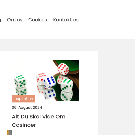
g
Om os
Cookies
Kontakt os
inspiration
06. August 2024
Alt Du Skal Vide Om
Casinoer