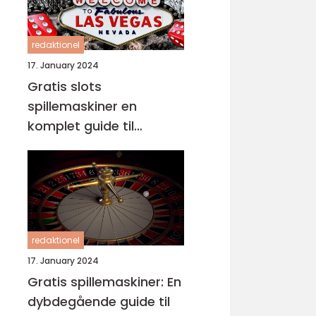
redaktionel
17. January 2024
Gratis slots
spillemaskiner en
komplet guide til
casinoentusiaster
redaktionel
17. January 2024
Gratis spillemaskiner: En
dybdegående guide til