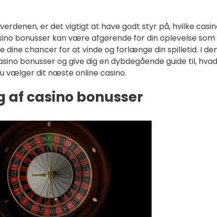
erdenen, er det vigtigt at have godt styr på, hvilke casi
asino bonusser kan være afgørende for din oplevelse som
ge dine chancer for at vinde og forlænge din spilletid. I d
 casino bonusser og give dig en dybdegående guide til, hva
vælger dit næste online casino.
ng af casino bonusser