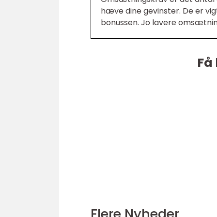
hæve dine gevinster. De er vigt
bonussen. Jo lavere omsætnin
Få 
Flere Nyheder