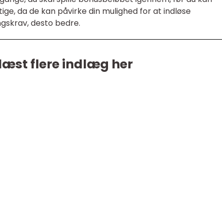
ige, da de kan påvirke din mulighed for at indløse
gskrav, desto bedre.
læst flere indlæg her