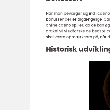
Når man bevæger sig ind i casinov
bonusser der er tilgængelige. C
online casino spiller, da de kan ø
artikel vil vi udforske de bedste
skal være opmærksom på, når du 
Historisk udvikli