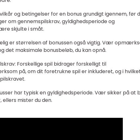
edre.
d vilkår og betingelser for en bonus grundigt igennem, før 
nger om gennemspilskrav, gyldighedsperiode og
e skjulte i småt.
lgelig er størrelsen af bonussen også vigtig. Vær opmærk
og det maksimale bonusbeløb, du kan opnå.
skrav: Forskellige spil bidrager forskelligt til
m på, om dit foretrukne spil er inkluderet, og i hvilke
ilskravet.
usser har typisk en gyldighedsperiode. Vær sikker på at 
 ellers mister du den.