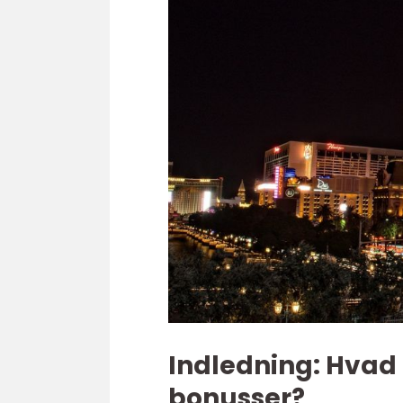
Indledning: Hvad 
bonusser?