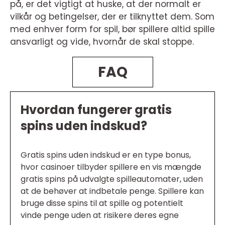
på, er det vigtigt at huske, at der normalt er
vilkår og betingelser, der er tilknyttet dem. Som
med enhver form for spil, bør spillere altid spille
ansvarligt og vide, hvornår de skal stoppe.
FAQ
Hvordan fungerer gratis
spins uden indskud?
Gratis spins uden indskud er en type bonus,
hvor casinoer tilbyder spillere en vis mængde
gratis spins på udvalgte spilleautomater, uden
at de behøver at indbetale penge. Spillere kan
bruge disse spins til at spille og potentielt
vinde penge uden at risikere deres egne