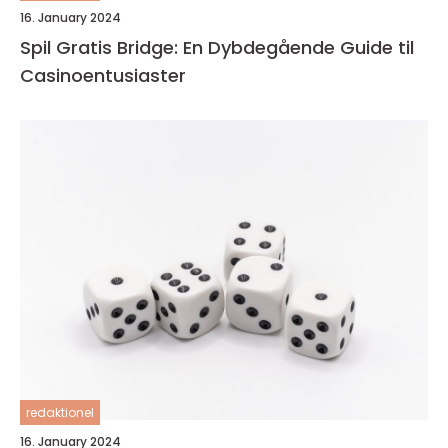
16. January 2024
Spil Gratis Bridge: En Dybdegående Guide til
Casinoentusiaster
redaktionel
16. January 2024