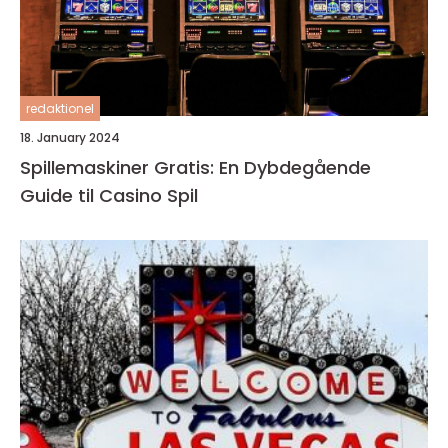
redaktionel
18. January 2024
Spillemaskiner Gratis: En Dybdegående
Guide til Casino Spil