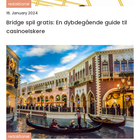
redaktionel
16. January 2024
Bridge spil gratis: En dybdegående guide til
casinoelskere
redaktionel