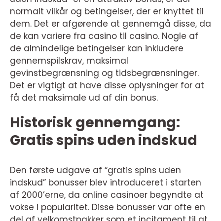
normalt vilkår og betingelser, der er knyttet til
dem. Det er afgørende at gennemgå disse, da
de kan variere fra casino til casino. Nogle af
de almindelige betingelser kan inkludere
gennemspilskrav, maksimal
gevinstbegrænsning og tidsbegrænsninger.
Det er vigtigt at have disse oplysninger for at
få det maksimale ud af din bonus.
Historisk gennemgang:
Gratis spins uden indskud
Den første udgave af “gratis spins uden
indskud” bonusser blev introduceret i starten
af 2000’erne, da online casinoer begyndte at
vokse i popularitet. Disse bonusser var ofte en
del af velkomstpakker som et incitament til at