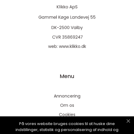
web:
www.klikko.dk
Menu
Annoncering
Om os
Cookies
På vores website bruges cookies til at huske dine
Kontakt os
indstillinger, statistik og personalisering af indhold og
Sitemap