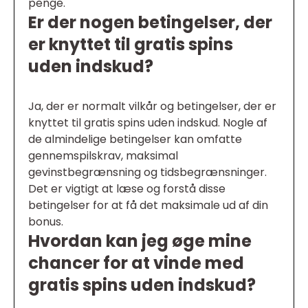
penge.
Er der nogen betingelser, der
er knyttet til gratis spins
uden indskud?
Ja, der er normalt vilkår og betingelser, der er
knyttet til gratis spins uden indskud. Nogle af
de almindelige betingelser kan omfatte
gennemspilskrav, maksimal
gevinstbegrænsning og tidsbegrænsninger.
Det er vigtigt at læse og forstå disse
betingelser for at få det maksimale ud af din
bonus.
Hvordan kan jeg øge mine
chancer for at vinde med
gratis spins uden indskud?