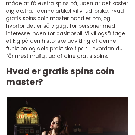
måde at få ekstra spins på, uden at det koster
dig ekstra. I denne artikel vil vi udforske, hvad
gratis spins coin master handler om, og
hvorfor det er så vigtigt for personer med
interesse inden for casinospil. Vi vil også tage
et kig på den historiske udvikling af denne
funktion og dele praktiske tips til, hvordan du
får mest muligt ud af dine gratis spins.
Hvad er gratis spins coin
master?