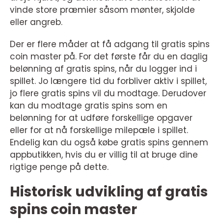
vinde store præmier såsom mønter, skjolde
eller angreb.
Der er flere måder at få adgang til gratis spins
coin master på. For det første får du en daglig
belønning af gratis spins, når du logger ind i
spillet. Jo længere tid du forbliver aktiv i spillet,
jo flere gratis spins vil du modtage. Derudover
kan du modtage gratis spins som en
belønning for at udføre forskellige opgaver
eller for at nå forskellige milepæle i spillet.
Endelig kan du også købe gratis spins gennem
appbutikken, hvis du er villig til at bruge dine
rigtige penge på dette.
Historisk udvikling af gratis
spins coin master