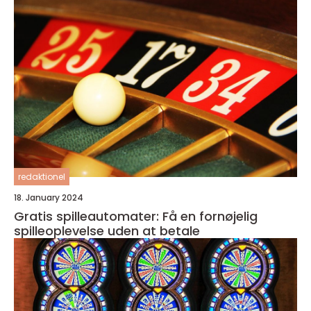
redaktionel
18. January 2024
Gratis spilleautomater: Få en fornøjelig
spilleoplevelse uden at betale