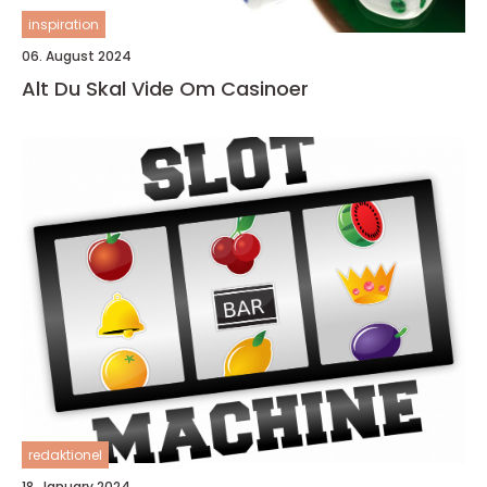
inspiration
06. August 2024
Alt Du Skal Vide Om Casinoer
redaktionel
18. January 2024