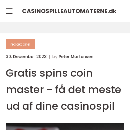
CASINOSPILLEAUTOMATERNE.
dk
redaktionel
30. December 2023
by
Peter Mortensen
Gratis spins coin
master - få det meste
ud af dine casinospil