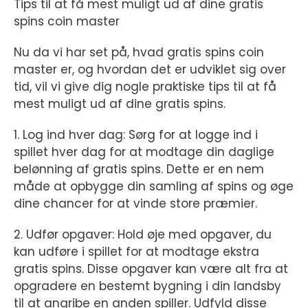
Tips til at få mest muligt ud af dine gratis
spins coin master
Nu da vi har set på, hvad gratis spins coin
master er, og hvordan det er udviklet sig over
tid, vil vi give dig nogle praktiske tips til at få
mest muligt ud af dine gratis spins.
1. Log ind hver dag: Sørg for at logge ind i
spillet hver dag for at modtage din daglige
belønning af gratis spins. Dette er en nem
måde at opbygge din samling af spins og øge
dine chancer for at vinde store præmier.
2. Udfør opgaver: Hold øje med opgaver, du
kan udføre i spillet for at modtage ekstra
gratis spins. Disse opgaver kan være alt fra at
opgradere en bestemt bygning i din landsby
til at angribe en anden spiller. Udfyld disse