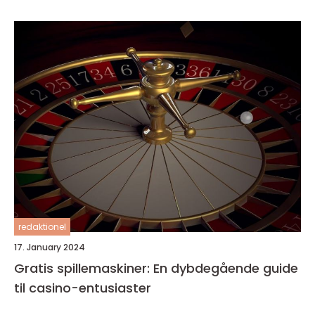
redaktionel
17. January 2024
Gratis spillemaskiner: En dybdegående guide
til casino-entusiaster