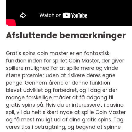
Afsluttende bemærkninger
Gratis spins coin master er en fantastisk
funktion inden for spillet Coin Master, der giver
spillere mulighed for at spille mere og vinde
større præmier uden at risikere deres egne
penge. Gennem årene er denne funktion
blevet udviklet og forbedret, og i dag er der
mange forskellige måder at få adgang til
gratis spins på. Hvis du er interesseret i casino
spil, vil du helt sikkert nyde at spille Coin Master
og få mest muligt ud af dine gratis spins. Tag
vores tips i betragtning, og begynd at spinne