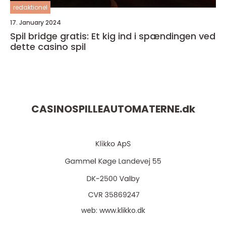
redaktionel
17. January 2024
Spil bridge gratis: Et kig ind i spændingen ved
dette casino spil
CASINOSPILLEAUTOMATERNE.
dk
web:
www.klikko.dk