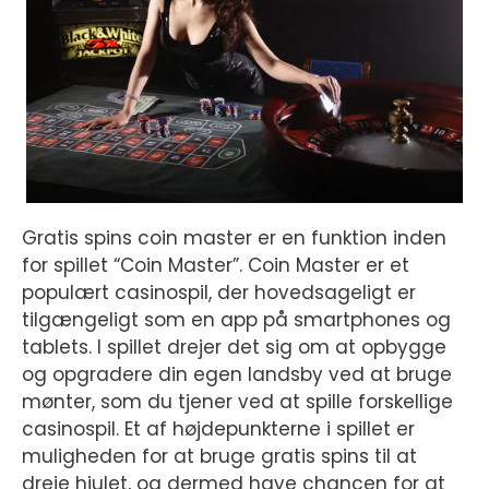
Gratis spins coin master er en funktion inden
for spillet “Coin Master”. Coin Master er et
populært casinospil, der hovedsageligt er
tilgængeligt som en app på smartphones og
tablets. I spillet drejer det sig om at opbygge
og opgradere din egen landsby ved at bruge
mønter, som du tjener ved at spille forskellige
casinospil. Et af højdepunkterne i spillet er
muligheden for at bruge gratis spins til at
dreje hjulet, og dermed have chancen for at