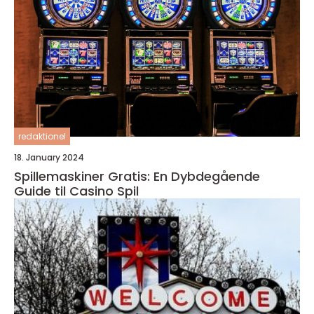
redaktionel
18. January 2024
Spillemaskiner Gratis: En Dybdegående
Guide til Casino Spil