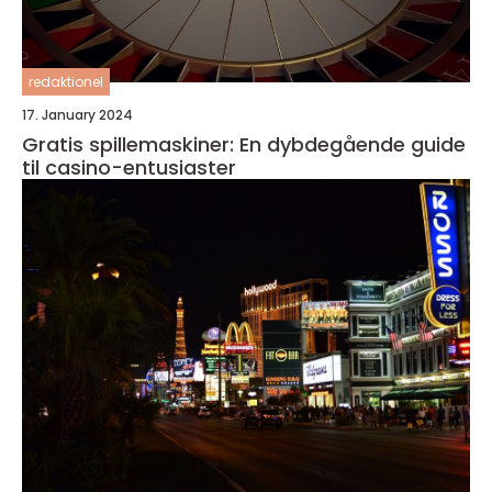
redaktionel
17. January 2024
Gratis spillemaskiner: En dybdegående guide
til casino-entusiaster