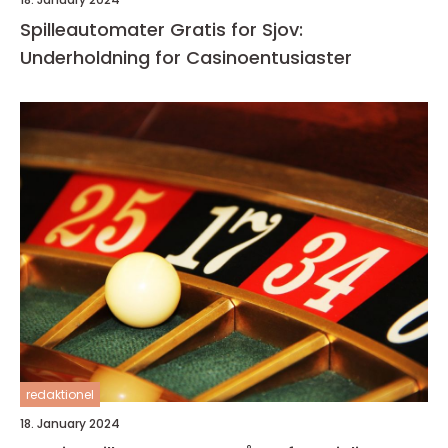
Spilleautomater Gratis for Sjov:
Underholdning for Casinoentusiaster
redaktionel
18. January 2024