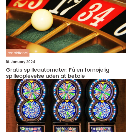
redaktionel
18. January 2024
Gratis spilleautomater: Få en fornøjelig
spilleoplevelse uden at betale