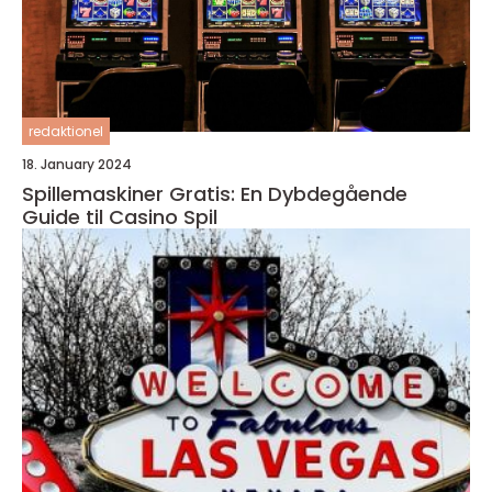
redaktionel
18. January 2024
Spillemaskiner Gratis: En Dybdegående
Guide til Casino Spil