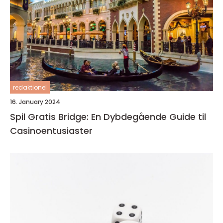
redaktionel
16. January 2024
Spil Gratis Bridge: En Dybdegående Guide til
Casinoentusiaster