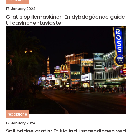
17. January 2024
Gratis spillemaskiner: En dybdegående guide
til casino-entusiaster
redaktionel
17. January 2024
Spil bridge gratis: Et kig ind i spændingen ved