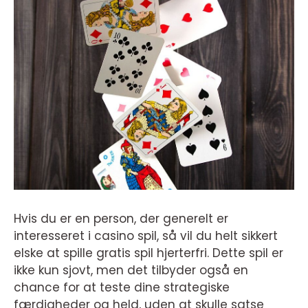
Hvis du er en person, der generelt er
interesseret i casino spil, så vil du helt sikkert
elske at spille gratis spil hjerterfri. Dette spil er
ikke kun sjovt, men det tilbyder også en
chance for at teste dine strategiske
færdigheder og held, uden at skulle satse