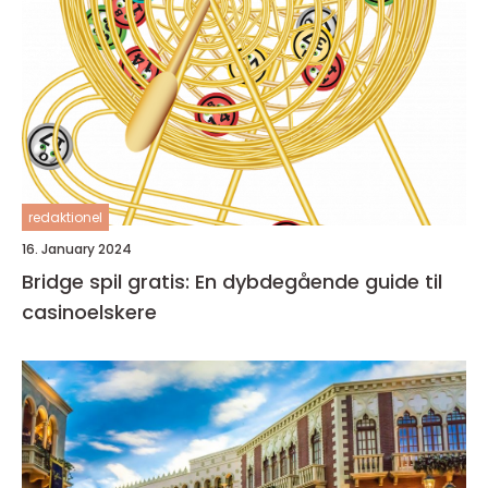
redaktionel
16. January 2024
Bridge spil gratis: En dybdegående guide til
casinoelskere