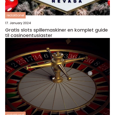
redaktionel
17. January 2024
Gratis slots spillemaskiner en komplet guide
til casinoentusiaster
redaktionel