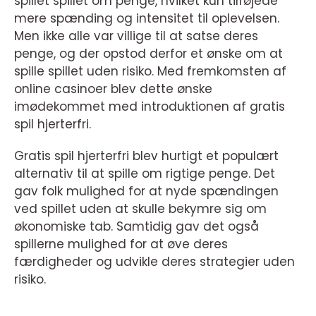
spillet spillet om penge, hvilket kun tilføjede
mere spænding og intensitet til oplevelsen.
Men ikke alle var villige til at satse deres
penge, og der opstod derfor et ønske om at
spille spillet uden risiko. Med fremkomsten af
online casinoer blev dette ønske
imødekommet med introduktionen af gratis
spil hjerterfri.
Gratis spil hjerterfri blev hurtigt et populært
alternativ til at spille om rigtige penge. Det
gav folk mulighed for at nyde spændingen
ved spillet uden at skulle bekymre sig om
økonomiske tab. Samtidig gav det også
spillerne mulighed for at øve deres
færdigheder og udvikle deres strategier uden
risiko.