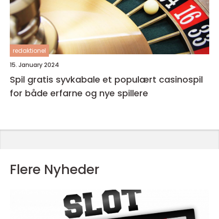
redaktionel
15. January 2024
Spil gratis syvkabale et populært casinospil
for både erfarne og nye spillere
Flere Nyheder