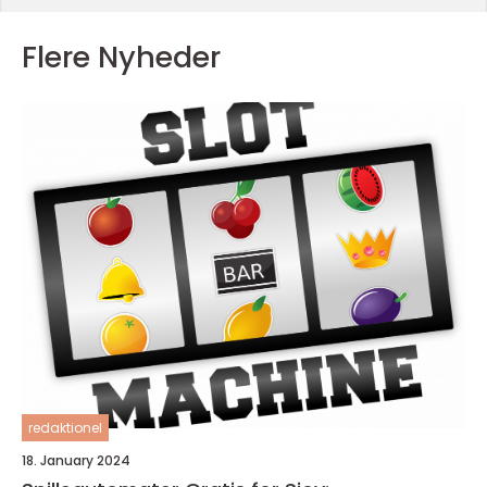
Flere Nyheder
redaktionel
18. January 2024