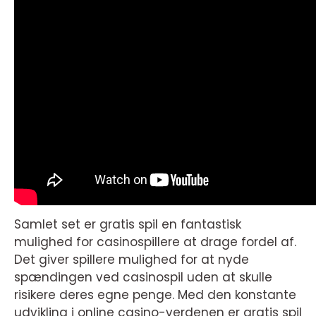
Samlet set er gratis spil en fantastisk
mulighed for casinospillere at drage fordel af.
Det giver spillere mulighed for at nyde
spændingen ved casinospil uden at skulle
risikere deres egne penge. Med den konstante
udvikling i online casino-verdenen er gratis spil