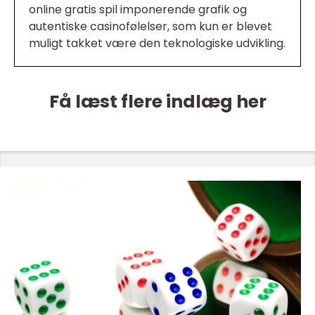
online gratis spil imponerende grafik og
autentiske casinofølelser, som kun er blevet
muligt takket være den teknologiske udvikling.
Få læst flere indlæg her