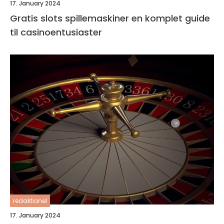
17. January 2024
Gratis slots spillemaskiner en komplet guide
til casinoentusiaster
redaktionel
17. January 2024