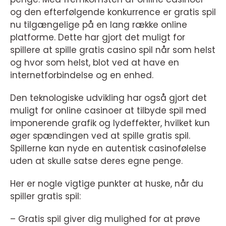
og den efterfølgende konkurrence er gratis spil
nu tilgængelige på en lang række online
platforme. Dette har gjort det muligt for
spillere at spille gratis casino spil når som helst
og hvor som helst, blot ved at have en
internetforbindelse og en enhed.
Den teknologiske udvikling har også gjort det
muligt for online casinoer at tilbyde spil med
imponerende grafik og lydeffekter, hvilket kun
øger spændingen ved at spille gratis spil.
Spillerne kan nyde en autentisk casinofølelse
uden at skulle satse deres egne penge.
Her er nogle vigtige punkter at huske, når du
spiller gratis spil:
– Gratis spil giver dig mulighed for at prøve