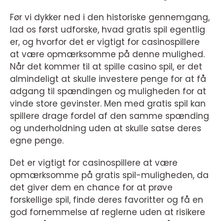
Før vi dykker ned i den historiske gennemgang,
lad os først udforske, hvad gratis spil egentlig
er, og hvorfor det er vigtigt for casinospillere
at være opmærksomme på denne mulighed.
Når det kommer til at spille casino spil, er det
almindeligt at skulle investere penge for at få
adgang til spændingen og muligheden for at
vinde store gevinster. Men med gratis spil kan
spillere drage fordel af den samme spænding
og underholdning uden at skulle satse deres
egne penge.
Det er vigtigt for casinospillere at være
opmærksomme på gratis spil-muligheden, da
det giver dem en chance for at prøve
forskellige spil, finde deres favoritter og få en
god fornemmelse af reglerne uden at risikere