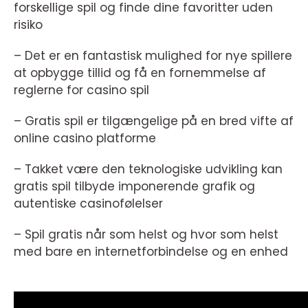
forskellige spil og finde dine favoritter uden
risiko
– Det er en fantastisk mulighed for nye spillere
at opbygge tillid og få en fornemmelse af
reglerne for casino spil
– Gratis spil er tilgængelige på en bred vifte af
online casino platforme
– Takket være den teknologiske udvikling kan
gratis spil tilbyde imponerende grafik og
autentiske casinofølelser
– Spil gratis når som helst og hvor som helst
med bare en internetforbindelse og en enhed