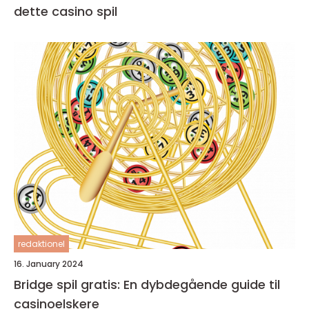
dette casino spil
redaktionel
16. January 2024
Bridge spil gratis: En dybdegående guide til
casinoelskere