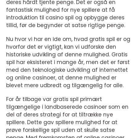
deres hårdt tjente penge. Det er også en
fantastisk mulighed for nye spillere at få
introduktion til casino spil og opbygge deres
tillid, før de begynder at satse rigtige penge.
Nu hvor vi har en ide om, hvad gratis spil er og
hvorfor det er vigtigt, kan vi udforske den
historiske udvikling af denne mulighed. Gratis
spil har eksisteret i mange år, men det er først
med den teknologiske udvikling af internettet
og online casinoer, at denne mulighed er
blevet mere udbredt og tilgængelig for alle.
For år tilbage var gratis spil primært
tilgængelige i landbaserede casinoer som en
del af deres strategi for at tiltrække nye
spillere. Dette gav spillere mulighed for at
prøve forskellige spil uden at skulle satse
penge. Med fremkomsten af online casinoer