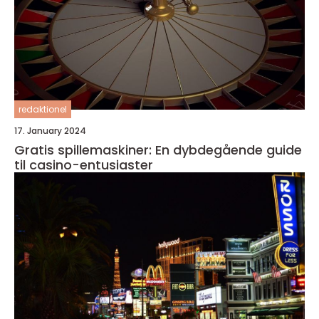
redaktionel
17. January 2024
Gratis spillemaskiner: En dybdegående guide
til casino-entusiaster