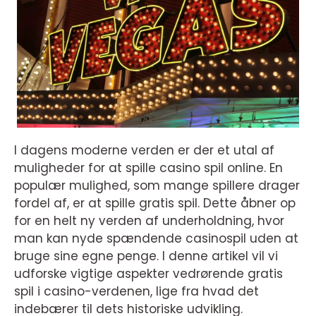
I dagens moderne verden er der et utal af
muligheder for at spille casino spil online. En
populær mulighed, som mange spillere drager
fordel af, er at spille gratis spil. Dette åbner op
for en helt ny verden af underholdning, hvor
man kan nyde spændende casinospil uden at
bruge sine egne penge. I denne artikel vil vi
udforske vigtige aspekter vedrørende gratis
spil i casino-verdenen, lige fra hvad det
indebærer til dets historiske udvikling.