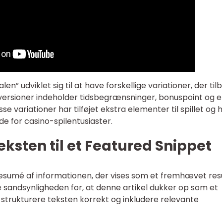
len” udviklet sig til at have forskellige variationer, der til
ersioner indeholder tidsbegrænsninger, bonuspoint og 
se variationer har tilføjet ekstra elementer til spillet og 
 for casino-spilentusiaster.
eksten til et Featured Snippet
 resumé af informationen, der vises som et fremhævet res
 sandsynligheden for, at denne artikel dukker op som et
at strukturere teksten korrekt og inkludere relevante