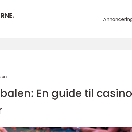
RNE.
Annoncerin
sen
abalen: En guide til casin
r