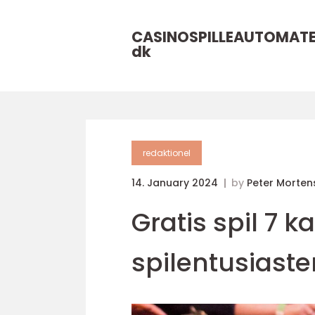
CASINOSPILLEAUTOMATE
dk
redaktionel
14. January 2024
by
Peter Morten
Gratis spil 7 k
spilentusiaste