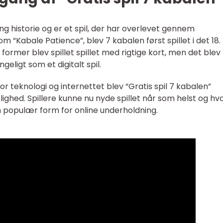
ang historie og er et spil, der har overlevet gennem
 “Kabale Patience”, blev 7 kabalen først spillet i det 18.
e former blev spillet spillet med rigtige kort, men det blev
geligt som et digitalt spil.
r teknologi og internettet blev “Gratis spil 7 kabalen”
lighed. Spillere kunne nu nyde spillet når som helst og hv
 en populær form for online underholdning.