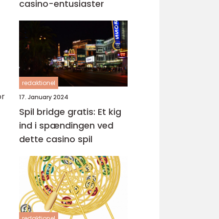
casino-entusiaster
redaktionel
or
17. January 2024
Spil bridge gratis: Et kig
ind i spændingen ved
dette casino spil
redaktionel