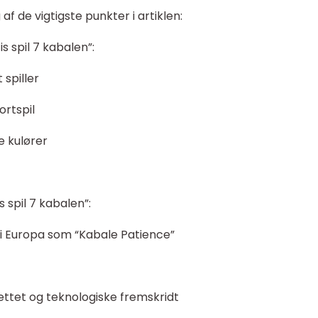
 af de vigtigste punkter i artiklen:
s spil 7 kabalen”:
 spiller
ortspil
e kulører
 spil 7 kabalen”:
e i Europa som “Kabale Patience”
ttet og teknologiske fremskridt