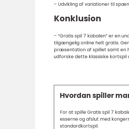
– Udvikling af variationer til sp
Konklusion
– “Gratis spil 7 kabalen” er en u
tilgængelig online helt gratis. 
præsentation af spillet samt en h
udforske dette klassiske kortspil
Hvordan spiller man
For at spille Gratis spil 7 kaba
esserne og afslut med kongerne.
standardkortspil.