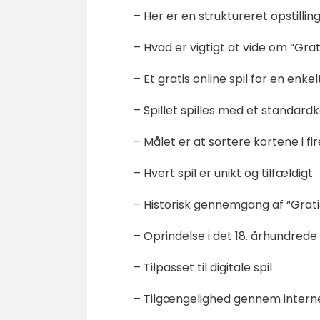
– Her er en struktureret opstilling
– Hvad er vigtigt at vide om “Grati
– Et gratis online spil for en enkelt
– Spillet spilles med et standardk
– Målet er at sortere kortene i fir
– Hvert spil er unikt og tilfældigt
– Historisk gennemgang af “Gratis
– Oprindelse i det 18. århundred
– Tilpasset til digitale spil
– Tilgængelighed gennem interne