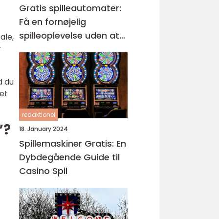
Gratis spilleautomater:
Få en fornøjelig
spilleoplevelse uden at
ale,
r
betale
d du
let
redaktionel
”?
18. January 2024
Spillemaskiner Gratis: En
Dybdegående Guide til
Casino Spil