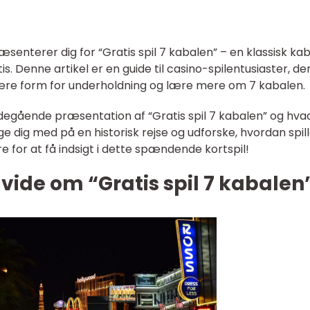
ræsenterer dig for “Gratis spil 7 kabalen” – en klassisk kab
is. Denne artikel er en guide til casino-spilentusiaster, de
ære form for underholdning og lære mere om 7 kabalen.
dybdegående præsentation af “Gratis spil 7 kabalen” og hva
tage dig med på en historisk rejse og udforske, hvordan spil
ere for at få indsigt i dette spændende kortspil!
 vide om “Gratis spil 7 kabalen