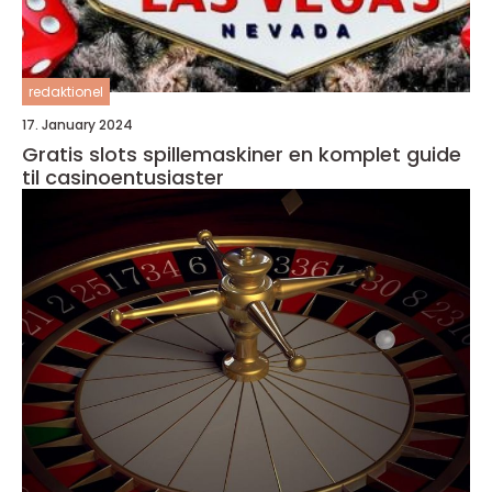
redaktionel
17. January 2024
Gratis slots spillemaskiner en komplet guide
til casinoentusiaster