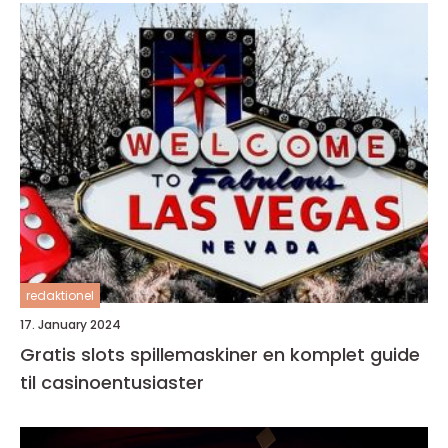
redaktionel
17. January 2024
Gratis slots spillemaskiner en komplet guide
til casinoentusiaster