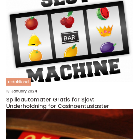
redaktionel
18. January 2024
Spilleautomater Gratis for Sjov:
Underholdning for Casinoentusiaster