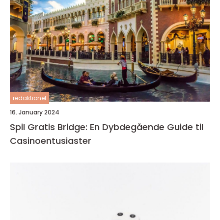
redaktionel
16. January 2024
Spil Gratis Bridge: En Dybdegående Guide til
Casinoentusiaster