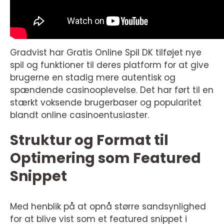
Gradvist har Gratis Online Spil DK tilføjet nye
spil og funktioner til deres platform for at give
brugerne en stadig mere autentisk og
spændende casinooplevelse. Det har ført til en
stærkt voksende brugerbaser og popularitet
blandt online casinoentusiaster.
Struktur og Format til
Optimering som Featured
Snippet
Med henblik på at opnå større sandsynlighed
for at blive vist som et featured snippet i