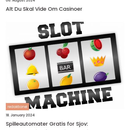
06. August 2024
Alt Du Skal Vide Om Casinoer
redaktionel
18. January 2024
Spilleautomater Gratis for Sjov: