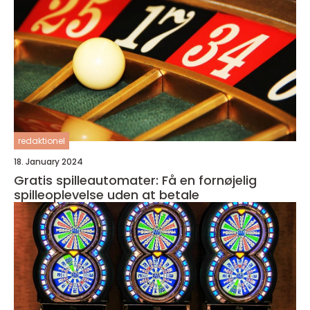
redaktionel
18. January 2024
Gratis spilleautomater: Få en fornøjelig
spilleoplevelse uden at betale