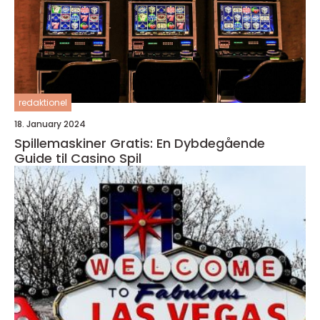
redaktionel
18. January 2024
Spillemaskiner Gratis: En Dybdegående
Guide til Casino Spil