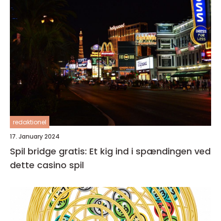
redaktionel
17. January 2024
Spil bridge gratis: Et kig ind i spændingen ved
dette casino spil