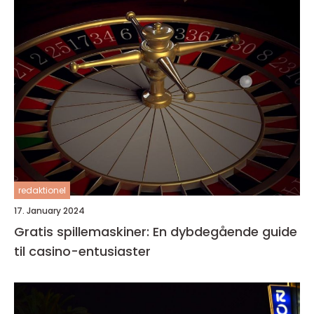
redaktionel
17. January 2024
Gratis spillemaskiner: En dybdegående guide
til casino-entusiaster