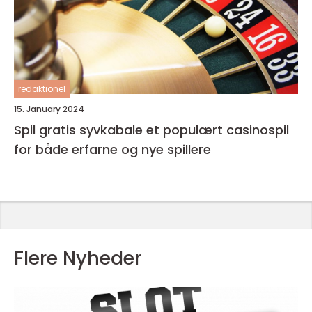
redaktionel
15. January 2024
Spil gratis syvkabale et populært casinospil
for både erfarne og nye spillere
Flere Nyheder