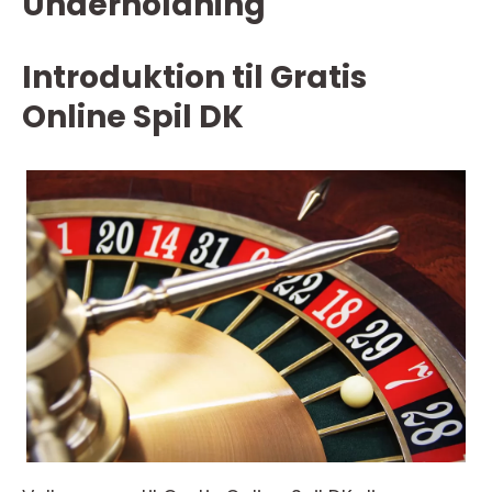
Underholdning
Introduktion til Gratis
Online Spil DK