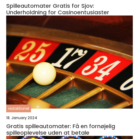
Spilleautomater Gratis for Sjov:
Underholdning for Casinoentusiaster
redaktionel
18. January 2024
Gratis spilleautomater: Få en fornøjelig
spilleoplevelse uden at betale