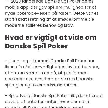
– I 2020 lancerede Danske Spil Poker deres
mobile app, der gav spillere mulighed for at
nyde pokeroplevelsen på farten. Dette var et
stort skridt i retning af at imødekomme de
moderne spilleres behov og krav.
Hvad er vigtigt at vide om
Danske Spil Poker
– Licens og sikkerhed: Danske Spil Poker har
licens fra Spillemyndigheden, hvilket betyder,
at du kan være sikker på, at platformen
opererer i overensstemmelse med danske
spilregler og sikkerhedsstandarder.
– Spiludvalg: Danske Spil Poker tilbyder et bredt
udvalg af pokerformater, herunder cash
games, sit & go’s og turneringer med