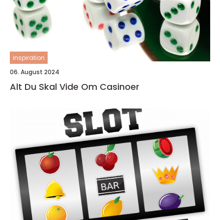
inspiration
06. August 2024
Alt Du Skal Vide Om Casinoer