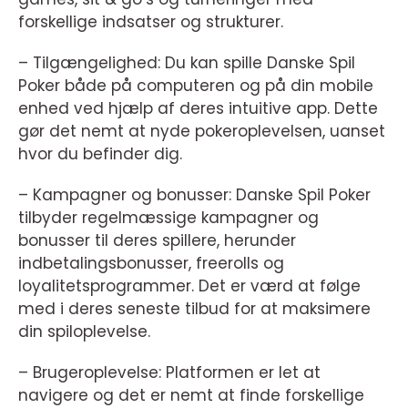
forskellige indsatser og strukturer.
– Tilgængelighed: Du kan spille Danske Spil
Poker både på computeren og på din mobile
enhed ved hjælp af deres intuitive app. Dette
gør det nemt at nyde pokeroplevelsen, uanset
hvor du befinder dig.
– Kampagner og bonusser: Danske Spil Poker
tilbyder regelmæssige kampagner og
bonusser til deres spillere, herunder
indbetalingsbonusser, freerolls og
loyalitetsprogrammer. Det er værd at følge
med i deres seneste tilbud for at maksimere
din spiloplevelse.
– Brugeroplevelse: Platformen er let at
navigere og det er nemt at finde forskellige