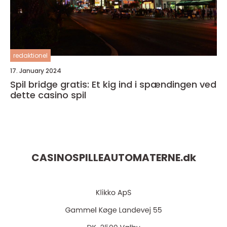
redaktionel
17. January 2024
Spil bridge gratis: Et kig ind i spændingen ved
dette casino spil
CASINOSPILLEAUTOMATERNE.
dk