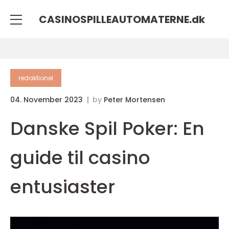
CASINOSPILLEAUTOMATERNE.
dk
redaktionel
04. November 2023
by
Peter Mortensen
Danske Spil Poker: En
guide til casino
entusiaster