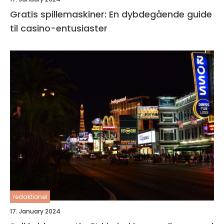
Gratis spillemaskiner: En dybdegående guide
til casino-entusiaster
redaktionel
17. January 2024