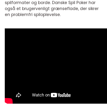
spilformater og borde. Danske Spil Poker har
også et brugervenligt grænseflade, der sikrer
en problemfri spiloplevelse.