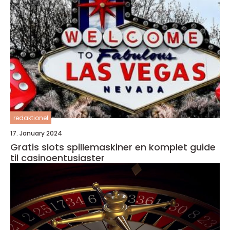
redaktionel
17. January 2024
Gratis slots spillemaskiner en komplet guide
til casinoentusiaster