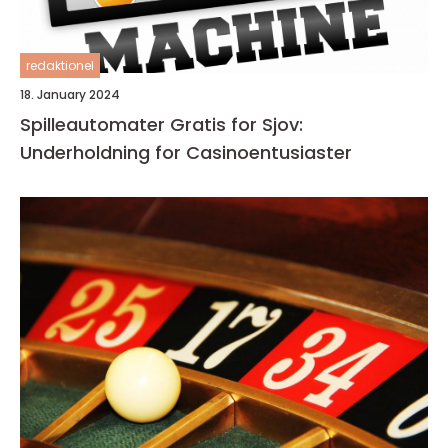
redaktionel
18. January 2024
Spilleautomater Gratis for Sjov:
Underholdning for Casinoentusiaster