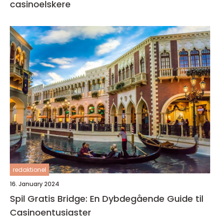
casinoelskere
redaktionel
16. January 2024
Spil Gratis Bridge: En Dybdegående Guide til
Casinoentusiaster