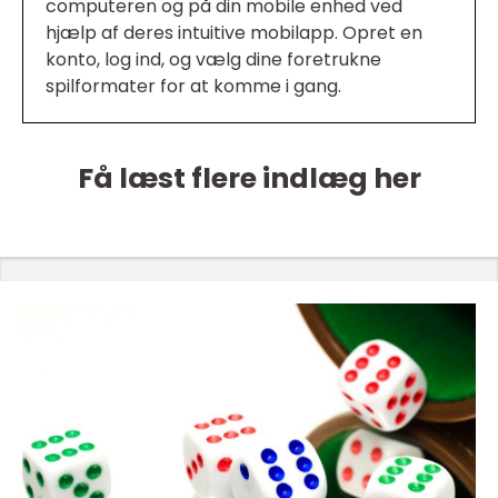
computeren og på din mobile enhed ved
hjælp af deres intuitive mobilapp. Opret en
konto, log ind, og vælg dine foretrukne
spilformater for at komme i gang.
Få læst flere indlæg her