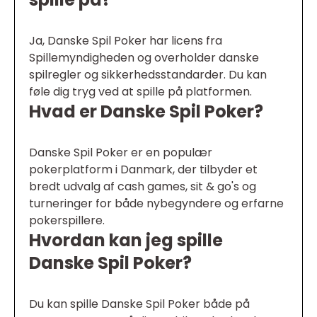
Ja, Danske Spil Poker har licens fra
Spillemyndigheden og overholder danske
spilregler og sikkerhedsstandarder. Du kan
føle dig tryg ved at spille på platformen.
Hvad er Danske Spil Poker?
Danske Spil Poker er en populær
pokerplatform i Danmark, der tilbyder et
bredt udvalg af cash games, sit & go's og
turneringer for både nybegyndere og erfarne
pokerspillere.
Hvordan kan jeg spille
Danske Spil Poker?
Du kan spille Danske Spil Poker både på