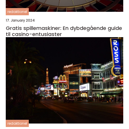
redaktionel
17. January 2024
Gratis spillemaskiner: En dybdegående guide
til casino-entusiaster
redaktionel