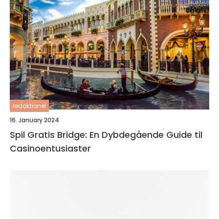
redaktionel
16. January 2024
Spil Gratis Bridge: En Dybdegående Guide til
Casinoentusiaster