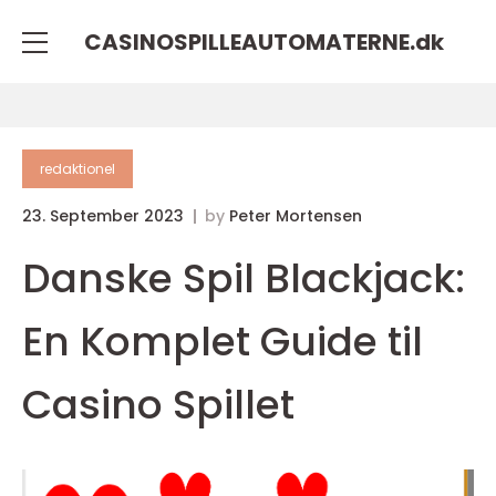
CASINOSPILLEAUTOMATERNE.
dk
redaktionel
23. September 2023
by
Peter Mortensen
Danske Spil Blackjack:
En Komplet Guide til
Casino Spillet