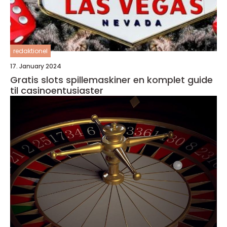
redaktionel
17. January 2024
Gratis slots spillemaskiner en komplet guide
til casinoentusiaster