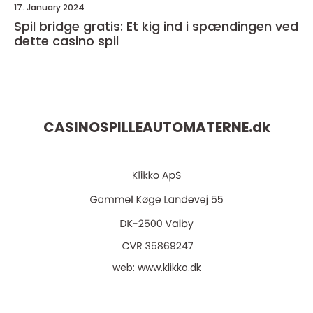
17. January 2024
Spil bridge gratis: Et kig ind i spændingen ved
dette casino spil
CASINOSPILLEAUTOMATERNE.
dk
web:
www.klikko.dk