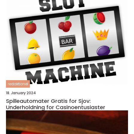
redaktionel
18. January 2024
Spilleautomater Gratis for Sjov:
Underholdning for Casinoentusiaster