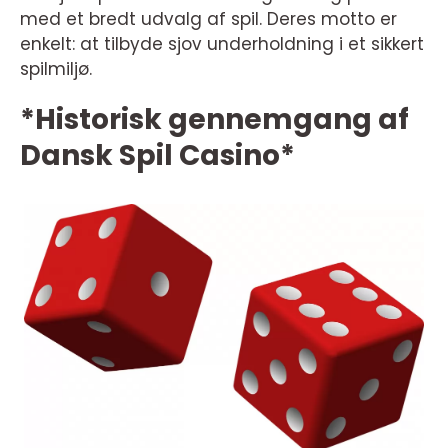
med et bredt udvalg af spil. Deres motto er
enkelt: at tilbyde sjov underholdning i et sikkert
spilmiljø.
*Historisk gennemgang af
Dansk Spil Casino*