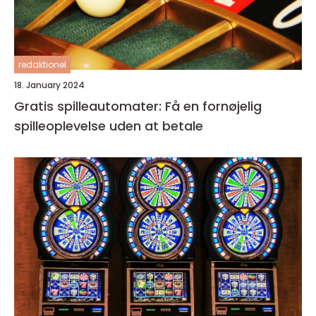
redaktionel
18. January 2024
Gratis spilleautomater: Få en fornøjelig
spilleoplevelse uden at betale