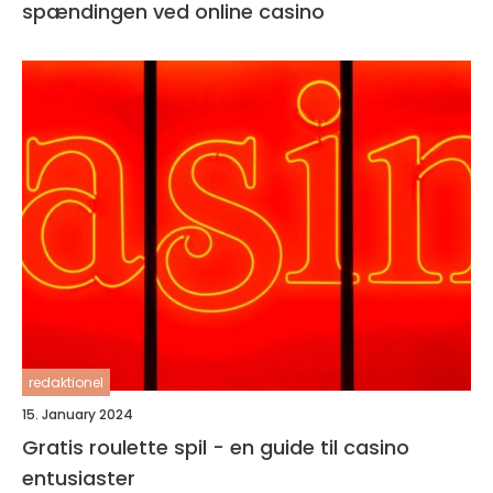
spændingen ved online casino
redaktionel
15. January 2024
Gratis roulette spil - en guide til casino
entusiaster