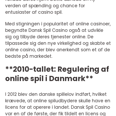
verden af spænding og chance for
entusiaster af casino spil.
Med stigningen i popularitet af online casinoer,
begyndte Dansk Spil Casino også at udvikle
sig og tilbyde deres tjenester online. De
tilpassede sig den nye virkelighed og skabte et
online casino, der blev anerkendt som et af de
bedste på markedet.
**2010-tallet: Regulering af
online spil i Danmark**
I 2012 blev den danske spillelov indført, hvilket
krævede, at online spiludbydere skulle have en
licens for at operere i landet. Dansk Spil Casino
var en af de første, der fik tildelt en licens og