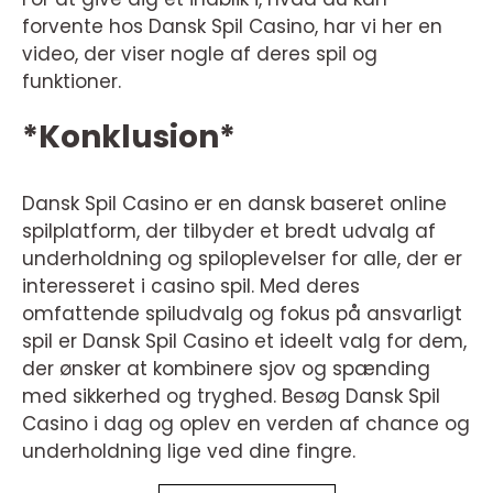
forvente hos Dansk Spil Casino, har vi her en
video, der viser nogle af deres spil og
funktioner.
*Konklusion*
Dansk Spil Casino er en dansk baseret online
spilplatform, der tilbyder et bredt udvalg af
underholdning og spiloplevelser for alle, der er
interesseret i casino spil. Med deres
omfattende spiludvalg og fokus på ansvarligt
spil er Dansk Spil Casino et ideelt valg for dem,
der ønsker at kombinere sjov og spænding
med sikkerhed og tryghed. Besøg Dansk Spil
Casino i dag og oplev en verden af chance og
underholdning lige ved dine fingre.