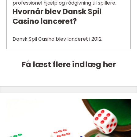
professionel hjælp og rådgivning til spillere.
Hvornår blev Dansk Spil
Casino lanceret?
Dansk Spil Casino blev lanceret i 2012.
Få læst flere indlæg her