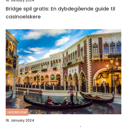
16. January 2024
Bridge spil gratis: En dybdegående guide til
casinoelskere
redaktionel
16. January 2024