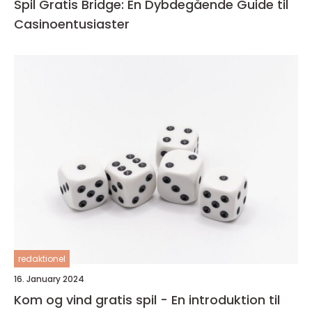
Spil Gratis Bridge: En Dybdegående Guide til
Casinoentusiaster
redaktionel
16. January 2024
Kom og vind gratis spil - En introduktion til