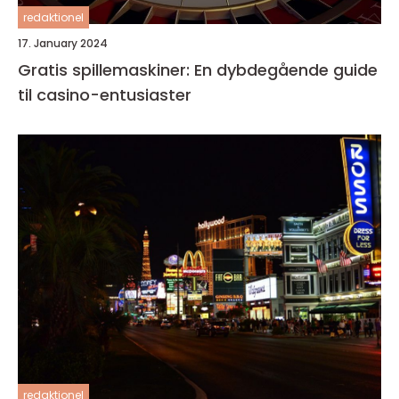
redaktionel
17. January 2024
Gratis spillemaskiner: En dybdegående guide
til casino-entusiaster
redaktionel