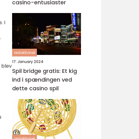
casino-entusiaster
 I
.
redaktionel
17. January 2024
 blev
Spil bridge gratis: Et kig
ind i spændingen ved
dette casino spil
u
redaktionel