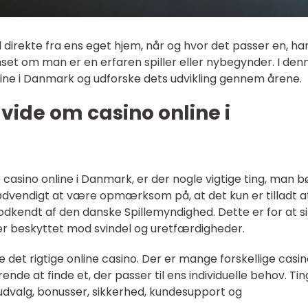
l direkte fra ens eget hjem, når og hvor det passer en, ha
uanset om man er en erfaren spiller eller nybegynder. I den
 online i Danmark og udforske dets udvikling gennem årene.
 vide om casino online i
e casino online i Danmark, er der nogle vigtige ting, man b
ødvendigt at være opmærksom på, at det kun er tilladt a
 godkendt af den danske Spillemyndighed. Dette er for at si
ne er beskyttet mod svindel og uretfærdigheder.
e det rigtige online casino. Der er mange forskellige casi
nde at finde et, der passer til ens individuelle behov. Tin
ludvalg, bonusser, sikkerhed, kundesupport og