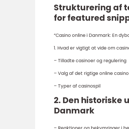
Strukturering af 
for featured snip
“Casino online i Danmark: En dybd
1. Hvad er vigtigt at vide om casi
– Tilladte casinoer og regulering
– Valg af det rigtige online casino
– Typer af casinospil
2. Den historiske 
Danmark
– Reaktioner og bekymringer i b