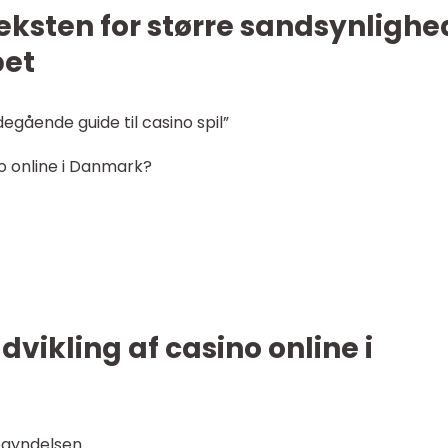
teksten for større sandsynlighe
pet
egående guide til casino spil”
no online i Danmark?
udvikling af casino online i
egyndelsen