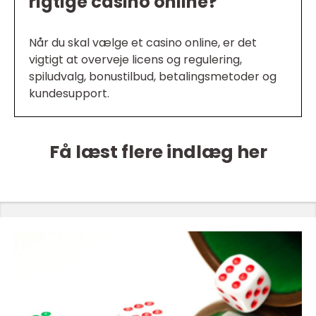
rigtige casino online?
Når du skal vælge et casino online, er det
vigtigt at overveje licens og regulering,
spiludvalg, bonustilbud, betalingsmetoder og
kundesupport.
Få læst flere indlæg her