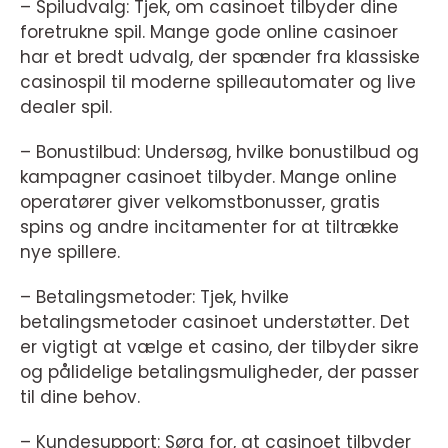
– Spiludvalg: Tjek, om casinoet tilbyder dine
foretrukne spil. Mange gode online casinoer
har et bredt udvalg, der spænder fra klassiske
casinospil til moderne spilleautomater og live
dealer spil.
– Bonustilbud: Undersøg, hvilke bonustilbud og
kampagner casinoet tilbyder. Mange online
operatører giver velkomstbonusser, gratis
spins og andre incitamenter for at tiltrække
nye spillere.
– Betalingsmetoder: Tjek, hvilke
betalingsmetoder casinoet understøtter. Det
er vigtigt at vælge et casino, der tilbyder sikre
og pålidelige betalingsmuligheder, der passer
til dine behov.
– Kundesupport: Sørg for, at casinoet tilbyder