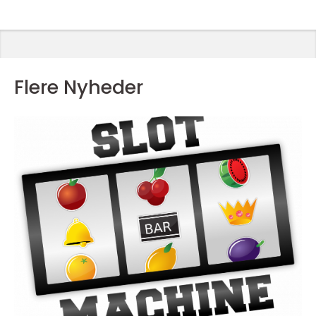
Flere Nyheder