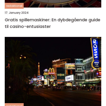
redaktionel
17. January 2024
Gratis spillemaskiner: En dybdegående guide
til casino-entusiaster