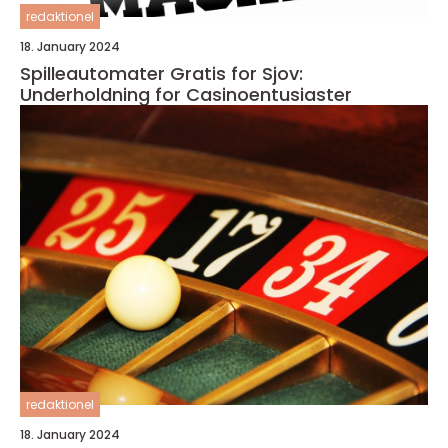
redaktionel
18. January 2024
Spilleautomater Gratis for Sjov:
Underholdning for Casinoentusiaster
redaktionel
18. January 2024