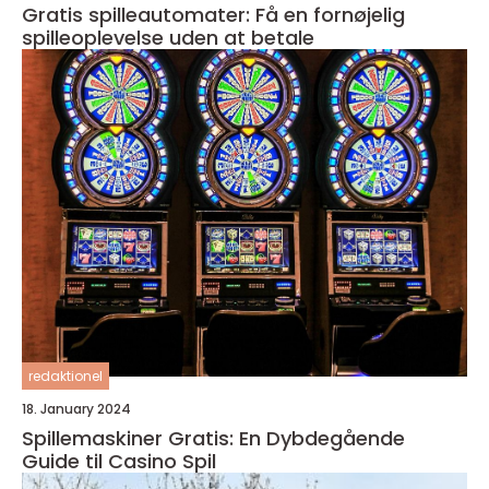
Gratis spilleautomater: Få en fornøjelig
spilleoplevelse uden at betale
redaktionel
18. January 2024
Spillemaskiner Gratis: En Dybdegående
Guide til Casino Spil