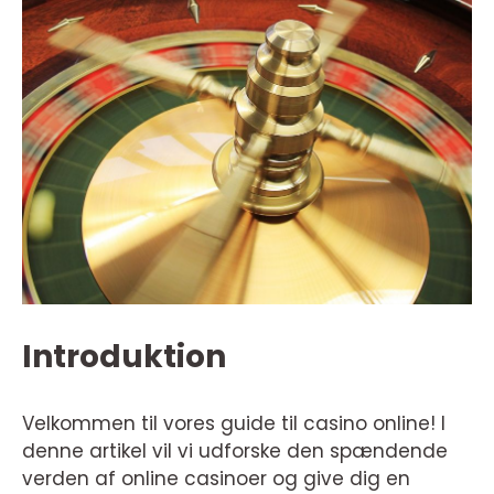
Introduktion
Velkommen til vores guide til casino online! I
denne artikel vil vi udforske den spændende
verden af online casinoer og give dig en