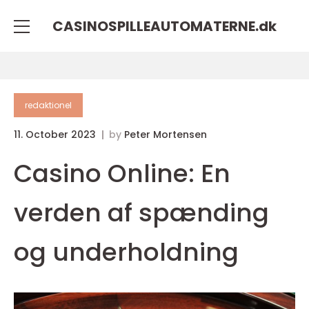
CASINOSPILLEAUTOMATERNE.
dk
redaktionel
11. October 2023
by
Peter Mortensen
Casino Online: En
verden af spænding
og underholdning