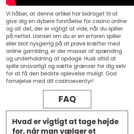
Vi håber, at denne artikel har bidraget til at
give dig en dybere forståelse for casino online
og alt det, der er vigtigt at vide, når du spiller
på nettet. Uanset om du er en erfaren spiller
eller blot nysgerrig på at prøve kræfter med
online gambling, er der masser af spænding
og underholdning at opdage. Husk altid at
spille ansvarligt og sætte grænser for dig selv
for at få den bedste oplevelse muligt. God
fornøjelse med dit casinoeventyr!
FAQ
Hvad er vigtigt at tage højde
for, når man vælger et