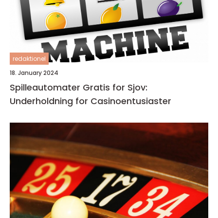
redaktionel
18. January 2024
Spilleautomater Gratis for Sjov:
Underholdning for Casinoentusiaster