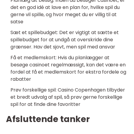
Planlæg dit besøg: Inden du besøger casinoet, er
det en god idé at lave en plan for, hvilke spil du
gerne vil spille, og hvor meget du er villig til at
satse
Sæt et spillebudget: Det er vigtigt at sætte et
spillebudget for at undgå at overskride dine
grænser. Hav det sjovt, men spil med ansvar
Få et medlemskort: Hvis du planlægger at
besøge casinoet regelmæssigt, kan det være en
fordel at få et medlemskort for ekstra fordele og
rabatter
Prøv forskellige spil: Casino Copenhagen tilbyder
et bredt udvalg af spil, så prøv gerne forskellige
spil for at finde dine favoritter
Afsluttende tanker