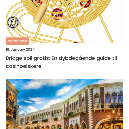
redaktionel
16. January 2024
Bridge spil gratis: En dybdegående guide til
casinoelskere