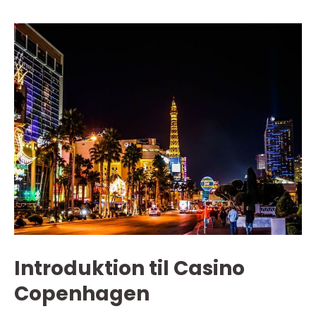
Introduktion til Casino
Copenhagen