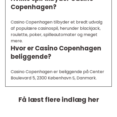
Copenhagen?
Casino Copenhagen tilbyder et bredt udvalg
af populære casinospil, herunder blackjack,
roulette, poker, spilleautomater og meget
mere.
Hvor er Casino Copenhagen
beliggende?
Casino Copenhagen er beliggende på Center
Boulevard 5, 2300 København S, Danmark.
Få læst flere indlæg her