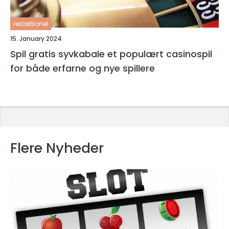
redaktionel
15. January 2024
Spil gratis syvkabale et populært casinospil
for både erfarne og nye spillere
Flere Nyheder