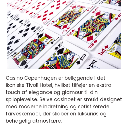
Casino Copenhagen er beliggende i det
ikoniske Tivoli Hotel, hvilket tilføjer en ekstra
touch af elegance og glamour til din
spiloplevelse. Selve casinoet er smukt designet
med moderne indretning og sofistikerede
farveskemaer, der skaber en luksuriøs og
behagelig atmosfære.