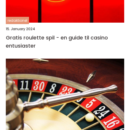
redaktionel
15. January 2024
Gratis roulette spil - en guide til casino
entusiaster