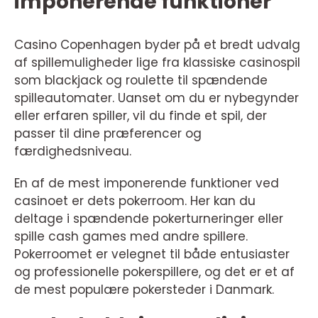
imponerende funktioner
Casino Copenhagen byder på et bredt udvalg
af spillemuligheder lige fra klassiske casinospil
som blackjack og roulette til spændende
spilleautomater. Uanset om du er nybegynder
eller erfaren spiller, vil du finde et spil, der
passer til dine præferencer og
færdighedsniveau.
En af de mest imponerende funktioner ved
casinoet er dets pokerroom. Her kan du
deltage i spændende pokerturneringer eller
spille cash games med andre spillere.
Pokerroomet er velegnet til både entusiaster
og professionelle pokerspillere, og det er et af
de mest populære pokersteder i Danmark.