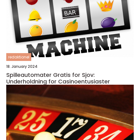
redaktionel
18. January 2024
Spilleautomater Gratis for Sjov:
Underholdning for Casinoentusiaster