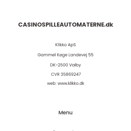
CASINOSPILLEAUTOMATERNE.
dk
web:
www.klikko.dk
Menu