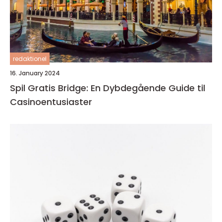
redaktionel
16. January 2024
Spil Gratis Bridge: En Dybdegående Guide til
Casinoentusiaster