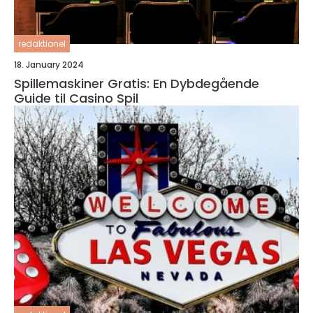
redaktionel
18. January 2024
Spillemaskiner Gratis: En Dybdegående
Guide til Casino Spil