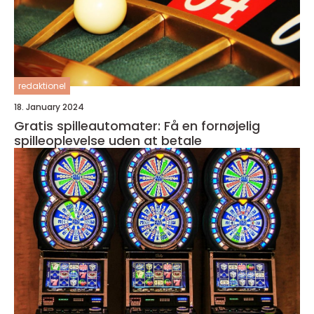
redaktionel
18. January 2024
Gratis spilleautomater: Få en fornøjelig
spilleoplevelse uden at betale