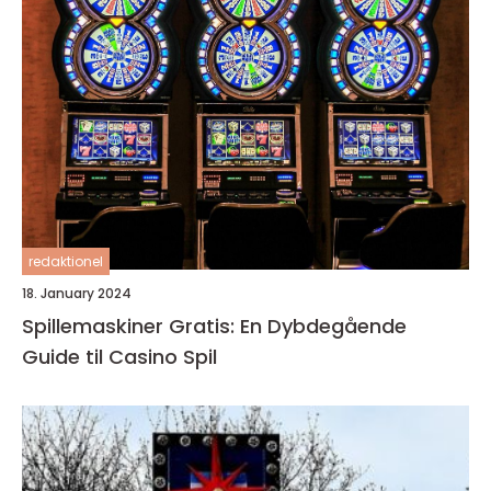
redaktionel
18. January 2024
Spillemaskiner Gratis: En Dybdegående
Guide til Casino Spil