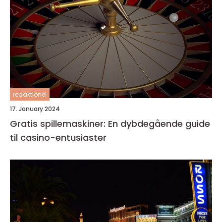
redaktionel
17. January 2024
Gratis spillemaskiner: En dybdegående guide
til casino-entusiaster