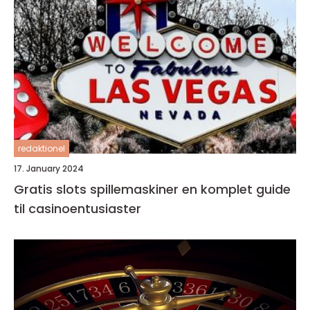
redaktionel
17. January 2024
Gratis slots spillemaskiner en komplet guide
til casinoentusiaster