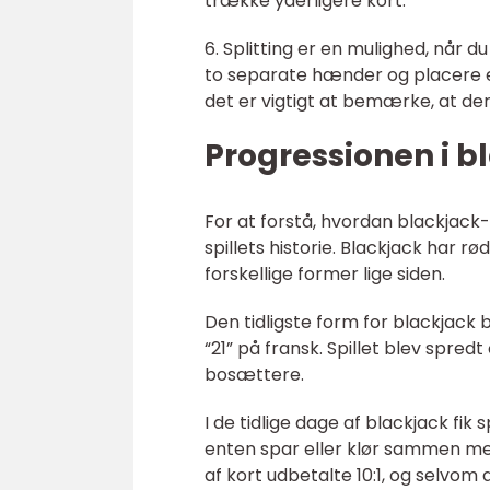
trække yderligere kort.
6. Splitting er en mulighed, når d
to separate hænder og placere en
det er vigtigt at bemærke, at der
Progressionen i b
For at forstå, hvordan blackjack-r
spillets historie. Blackjack har rø
forskellige former lige siden.
Den tidligste form for blackjack b
“21” på fransk. Spillet blev spred
bosættere.
I de tidlige dage af blackjack fik 
enten spar eller klør sammen med
af kort udbetalte 10:1, og selvom