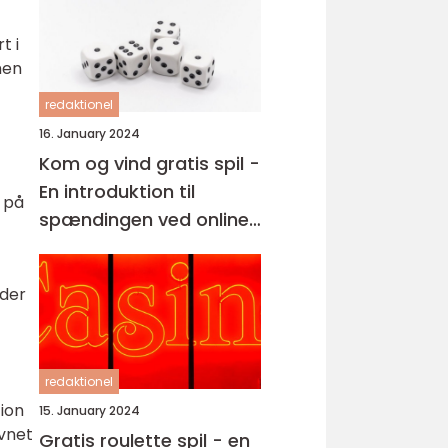
t i
men
redaktionel
16. January 2024
Kom og vind gratis spil -
En introduktion til
k på
spændingen ved online
casino
yder
redaktionel
ion
15. January 2024
avnet
Gratis roulette spil - en