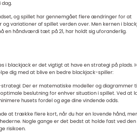
i dag.
udset, og spillet har gennemgået flere ændringer for at
er og variationer af spillet verden over. Men kernen i black
å en håndværdi tæt på 21, har holdt sig uforanderlig.
 i blackjack er det vigtigt at have en strategi på plads. 
ælpe dig med at blive en bedre blackjack-spiller:
strategi: Der er matematiske modeller og diagrammer ti
optimale beslutning for enhver situation i spillet. Ved at 
inimere husets fordel og øge dine vindende odds.
tende at trække flere kort, når du har en lovende hånd, me
ghederne. Nogle gange er det bedst at holde fast ved den
e risikoen.