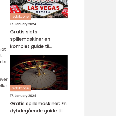
redaktionel
17. January 2024
Gratis slots
spillemaskiner en
komplet guide til
 at
casinoentusiaster
t
nder
iver
ller
redaktionel
17. January 2024
Gratis spillemaskiner: En
dybdegående guide til