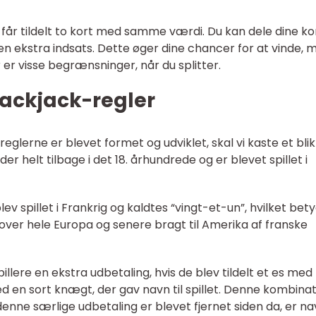
u får tildelt to kort med samme værdi. Du kan dele dine kor
 ekstra indsats. Dette øger dine chancer for at vinde, 
 er visse begrænsninger, når du splitter.
lackjack-regler
eglerne er blevet formet og udviklet, skal vi kaste et bli
dder helt tilbage i det 18. århundrede og er blevet spillet i
lev spillet i Frankrig og kaldtes “vingt-et-un”, hvilket bet
t over hele Europa og senere bragt til Amerika af franske
spillere en ekstra udbetaling, hvis de blev tildelt et es med
 en sort knægt, der gav navn til spillet. Denne kombinat
 denne særlige udbetaling er blevet fjernet siden da, er n