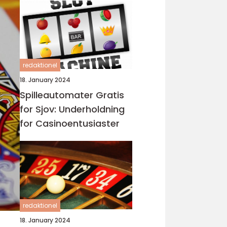
redaktionel
18. January 2024
Spilleautomater Gratis
for Sjov: Underholdning
for Casinoentusiaster
redaktionel
18. January 2024