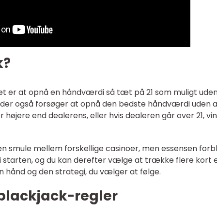
k?
ålet er at opnå en håndværdi så tæt på 21 som muligt uden
, der også forsøger at opnå den bedste håndværdi uden a
r højere end dealerens, eller hvis dealeren går over 21, vi
 en smule mellem forskellige casinoer, men essensen forbl
 i starten, og du kan derefter vælge at trække flere kort e
in hånd og den strategi, du vælger at følge.
lackjack-regler