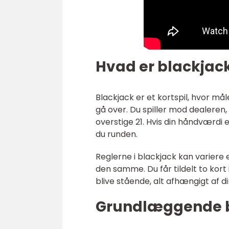
Hvad er blackjac
Blackjack er et kortspil, hvor m
gå over. Du spiller mod dealeren
overstige 21. Hvis din håndværdi e
du runden.
Reglerne i blackjack kan variere
den samme. Du får tildelt to kort
blive stående, alt afhængigt af d
Grundlæggende b