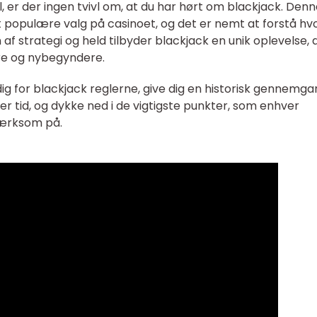
il, er der ingen tvivl om, at du har hørt om blackjack. Den
st populære valg på casinoet, og det er nemt at forstå hvo
 strategi og held tilbyder blackjack en unik oplevelse, 
ere og nybegyndere.
dig for blackjack reglerne, give dig en historisk gennemga
ver tid, og dykke ned i de vigtigste punkter, som enhver
mærksom på.