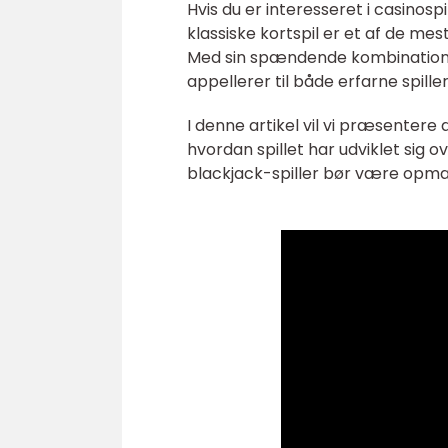
Hvis du er interesseret i casinosp
klassiske kortspil er et af de me
Med sin spændende kombination af
appellerer til både erfarne spill
I denne artikel vil vi præsentere 
hvordan spillet har udviklet sig o
blackjack-spiller bør være op