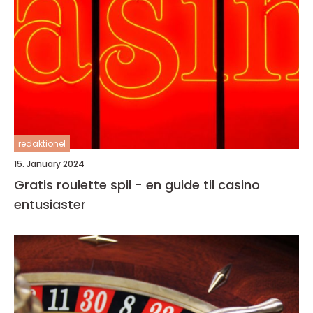
redaktionel
15. January 2024
Gratis roulette spil - en guide til casino
entusiaster