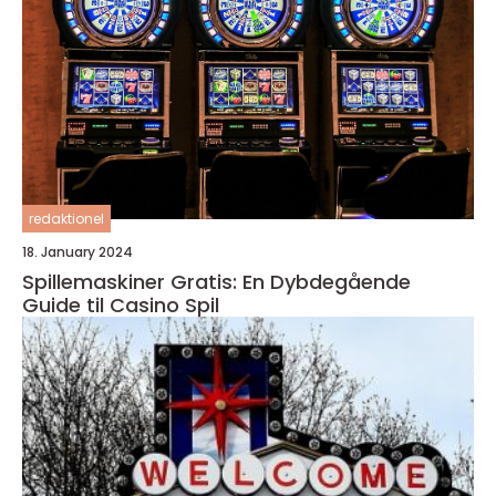
redaktionel
18. January 2024
Spillemaskiner Gratis: En Dybdegående
Guide til Casino Spil