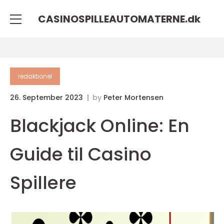
CASINOSPILLEAUTOMATERNE.
dk
redaktionel
26. September 2023
by
Peter Mortensen
Blackjack Online: En
Guide til Casino
Spillere