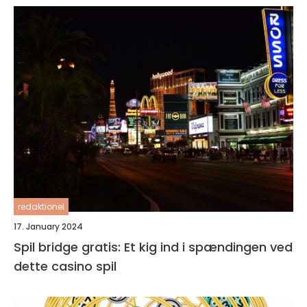
redaktionel
17. January 2024
Spil bridge gratis: Et kig ind i spændingen ved
dette casino spil