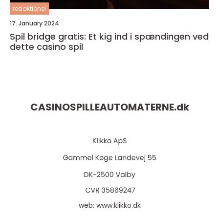
redaktionel
17. January 2024
Spil bridge gratis: Et kig ind i spændingen ved
dette casino spil
CASINOSPILLEAUTOMATERNE.
dk
web:
www.klikko.dk