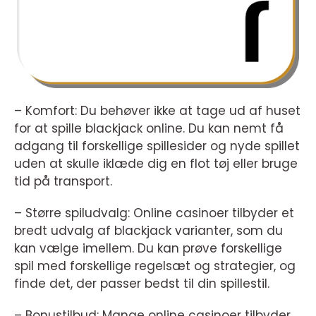
– Komfort: Du behøver ikke at tage ud af huset
for at spille blackjack online. Du kan nemt få
adgang til forskellige spillesider og nyde spillet
uden at skulle iklæde dig en flot tøj eller bruge
tid på transport.
– Større spiludvalg: Online casinoer tilbyder et
bredt udvalg af blackjack varianter, som du
kan vælge imellem. Du kan prøve forskellige
spil med forskellige regelsæt og strategier, og
finde det, der passer bedst til din spillestil.
– Bonustilbud: Mange online casinoer tilbyder