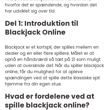
hvorfor det er spændende, og hvordan det
har udviklet sig over tid.
Del 1: Introduktion til
Blackjack Online
Blackjack er et kortspil, der spilles mellem en
dealer og en eller flere spillere. Målet er at
opnå en håndværdi så tæt på 21 som muligt
uden at overskride det. Når du spiller blackjack
online, får du mulighed for at opleve
spændingen ved at spille dette klassiske spil
hjemme fra din egen stue.
Hvad er fordelene ved at
spille blackjack online?