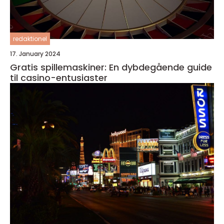
redaktionel
17. January 2024
Gratis spillemaskiner: En dybdegående guide
til casino-entusiaster