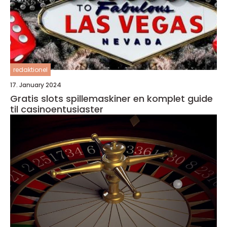
redaktionel
17. January 2024
Gratis slots spillemaskiner en komplet guide
til casinoentusiaster