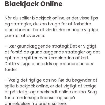
Blackjack Online
Når du spiller blackjack online, er der visse tips
og strategier, du kan bruge for at forbedre
dine chancer for at vinde. Her er nogle vigtige
punkter at overveje:
– Lær grundlæggende strategi: Det er vigtigt
at forstå de grundlæggende strategier og det
optimale spil for hver kombination af kort.
Dette vil øge dine odds og reducere husets
fordel.
– Vælg det rigtige casino: Før du begynder at
spille blackjack online, er det vigtigt at vælge
et pålideligt og anerkendt online casino. Sørg
for at undersøge licenser og se på
anmeldelser fra andre spillere.