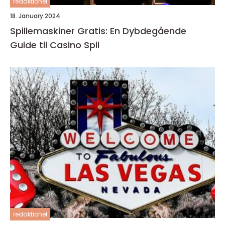
redaktionel
18. January 2024
Spillemaskiner Gratis: En Dybdegående
Guide til Casino Spil
redaktionel