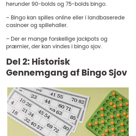
herunder 90-bolds og 75-bolds bingo.
– Bingo kan spilles online eller i landbaserede
casinoer og spillehaller.
– Der er mange forskellige jackpots og
præmier, der kan vindes i bingo sjov.
Del 2: Historisk
Gennemgang af Bingo Sjov