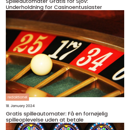
Spilleautomater Gratis for Sjov:
Underholdning for Casinoentusiaster
redaktionel
18. January 2024
Gratis spilleautomater: Få en fornøjelig
spilleoplevelse uden at betale