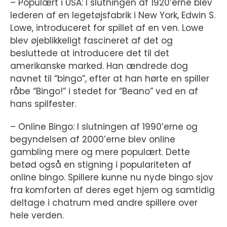
– Populært i USA: I slutningen af 1920’erne blev
lederen af en legetøjsfabrik i New York, Edwin S.
Lowe, introduceret for spillet af en ven. Lowe
blev øjeblikkeligt fascineret af det og
besluttede at introducere det til det
amerikanske marked. Han ændrede dog
navnet til “bingo”, efter at han hørte en spiller
råbe “Bingo!” i stedet for “Beano” ved en af
hans spilfester.
– Online Bingo: I slutningen af 1990’erne og
begyndelsen af 2000’erne blev online
gambling mere og mere populært. Dette
betød også en stigning i populariteten af
online bingo. Spillere kunne nu nyde bingo sjov
fra komforten af deres eget hjem og samtidig
deltage i chatrum med andre spillere over
hele verden.