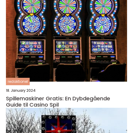
redaktionel
18. January 2024
Spillemaskiner Gratis: En Dybdegående
Guide til Casino Spil