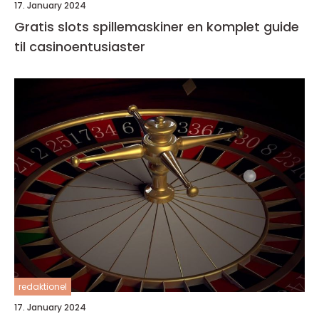
17. January 2024
Gratis slots spillemaskiner en komplet guide
til casinoentusiaster
redaktionel
17. January 2024