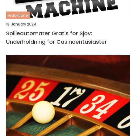
redaktionel
18. January 2024
Spilleautomater Gratis for Sjov:
Underholdning for Casinoentusiaster