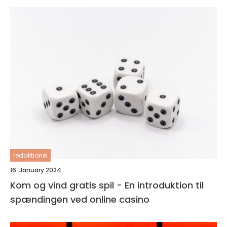
redaktionel
16. January 2024
Kom og vind gratis spil - En introduktion til
spændingen ved online casino