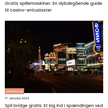
Gratis spillemaskiner: En dybdegående guide
til casino-entusiaster
redaktionel
17. January 2024
Spil bridge gratis: Et kig ind i spændingen ved