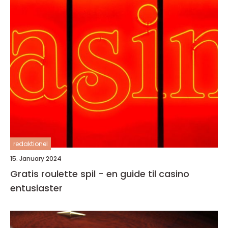
redaktionel
15. January 2024
Gratis roulette spil - en guide til casino
entusiaster