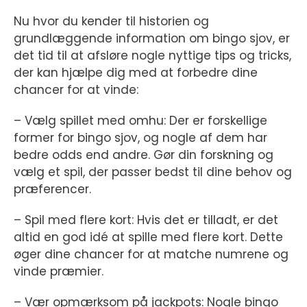
Nu hvor du kender til historien og
grundlæggende information om bingo sjov, er
det tid til at afsløre nogle nyttige tips og tricks,
der kan hjælpe dig med at forbedre dine
chancer for at vinde:
– Vælg spillet med omhu: Der er forskellige
former for bingo sjov, og nogle af dem har
bedre odds end andre. Gør din forskning og
vælg et spil, der passer bedst til dine behov og
præferencer.
– Spil med flere kort: Hvis det er tilladt, er det
altid en god idé at spille med flere kort. Dette
øger dine chancer for at matche numrene og
vinde præmier.
– Vær opmærksom på jackpots: Nogle bingo