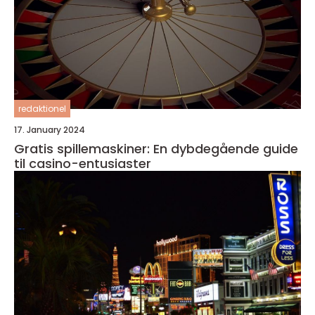
redaktionel
17. January 2024
Gratis spillemaskiner: En dybdegående guide
til casino-entusiaster