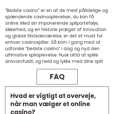
“Bedste casino” er en af de mest pålidelige og
spændende casinooplevelser, du kan få
online. Med sin imponerende spilportefølje,
sikkerhed, og en historie præget af innovation
og global tilstedeværelse, er det et must for
enhver casinospiller. Så kom i gang med at
udforske “bedste casino” i dag og nyd den
ultimative spiloplevelse. Husk altid at spille
ansvarsfuldt, og held og lykke med dine spil!
FAQ
Hvad er vigtigt at overveje,
når man vælger et online
casino?