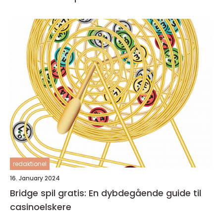
redaktionel
16. January 2024
Bridge spil gratis: En dybdegående guide til
casinoelskere