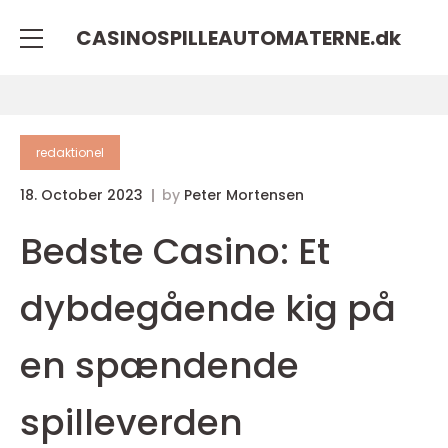
CASINOSPILLEAUTOMATERNE.
dk
redaktionel
18. October 2023
by
Peter Mortensen
Bedste Casino: Et
dybdegående kig på
en spændende
spilleverden