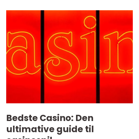
Bedste Casino: Den
ultimative guide til