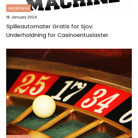
redaktionel
18. January 2024
Spilleautomater Gratis for Sjov:
Underholdning for Casinoentusiaster