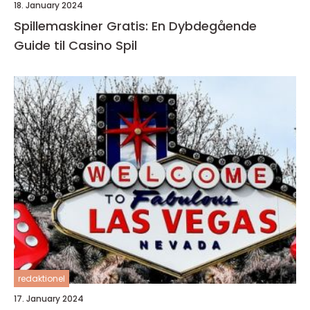
18. January 2024
Spillemaskiner Gratis: En Dybdegående
Guide til Casino Spil
redaktionel
17. January 2024