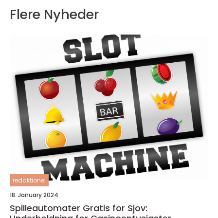
Flere Nyheder
redaktionel
18. January 2024
Spilleautomater Gratis for Sjov: