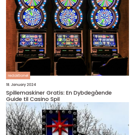
redaktionel
18. January 2024
Spillemaskiner Gratis: En Dybdegående
Guide til Casino Spil