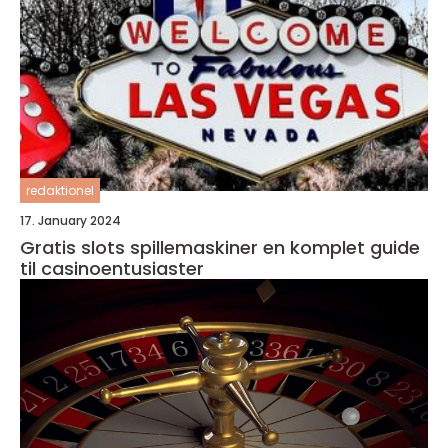
redaktionel
17. January 2024
Gratis slots spillemaskiner en komplet guide
til casinoentusiaster