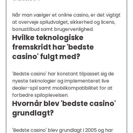
Når man vælger et online casino, er det vigtigt
at overveje spiludvalget, sikkerhed og licens,
bonustilbud samt brugervenlighed.
Hvilke teknologiske
fremskridt har 'bedste
casino' fulgt med?
'Bedste casino' har konstant tilpasset sig de
nyeste teknologier og implementeret live
dealer-spil samt mobilkompatibilitet for at
forbedre spiloplevelsen.
Hvornår blev 'bedste casino'
grundlagt?
'Bedste casino' blev grundlagt i 2005 og har