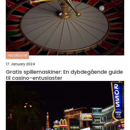
redaktionel
17. January 2024
Gratis spillemaskiner: En dybdegående guide
til casino-entusiaster