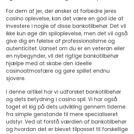
For dem af jer, der ønsker at forbedre jeres
casino oplevelse, kan det være en god ide at
investere i nogle af disse bankotilbehør. Det vil
ikke kun øge din spiloplevelse, men det vil også
give dig en følelse af professionalisme og
autenticitet. Uanset om du er en veteran eller
en nybegynder, vil det rigtige bankotilbehør
hjælpe med at skabe den ideelle
casinoatmosfære og gøre spillet endnu
sjovere.
I denne artikel har vi udforsket bankotilbehør
og dets betydning i casino spil. Vi har også
taget et kig på dets udvikling gennem tiderne
fra simple genstande til mere specialiseret
udstyr. Ved at forstå værdien af bankotilbehør
og hvordan det er blevet tilpasset til forskellige