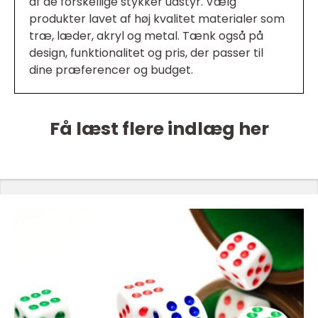
af de forskellige stykker udstyr. Vælg
produkter lavet af høj kvalitet materialer som
træ, læder, akryl og metal. Tænk også på
design, funktionalitet og pris, der passer til
dine præferencer og budget.
Få læst flere indlæg her