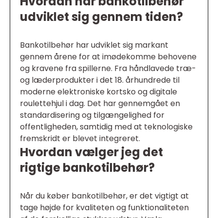
Hvordan har bankotilbehør
udviklet sig gennem tiden?
Bankotilbehør har udviklet sig markant
gennem årene for at imødekomme behovene
og kravene fra spillerne. Fra håndlavede træ-
og læderprodukter i det 18. århundrede til
moderne elektroniske kortsko og digitale
roulettehjul i dag. Det har gennemgået en
standardisering og tilgængelighed for
offentligheden, samtidig med at teknologiske
fremskridt er blevet integreret.
Hvordan vælger jeg det
rigtige bankotilbehør?
Når du køber bankotilbehør, er det vigtigt at
tage højde for kvaliteten og funktionaliteten