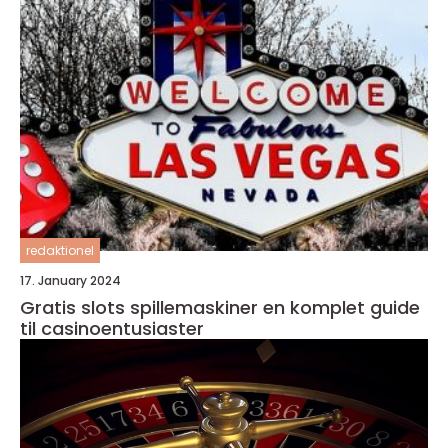
redaktionel
17. January 2024
Gratis slots spillemaskiner en komplet guide
til casinoentusiaster