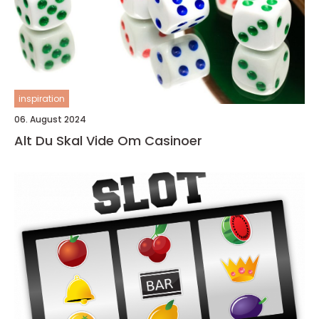
inspiration
06. August 2024
Alt Du Skal Vide Om Casinoer