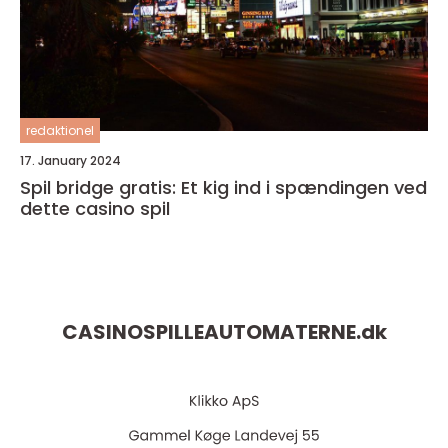
redaktionel
17. January 2024
Spil bridge gratis: Et kig ind i spændingen ved
dette casino spil
CASINOSPILLEAUTOMATERNE.
dk