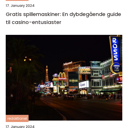
17. January 2024
Gratis spillemaskiner: En dybdegående guide
til casino-entusiaster
redaktionel
17. January 2024