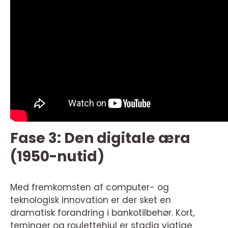
Fase 3: Den digitale æra
(1950-nutid)
Med fremkomsten af computer- og
teknologisk innovation er der sket en
dramatisk forandring i bankotilbehør. Kort,
terninger og roulettehjul er stadig vigtige