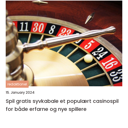
redaktionel
15. January 2024
Spil gratis syvkabale et populært casinospil
for både erfarne og nye spillere