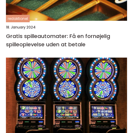
redaktionel
18. January 2024
Gratis spilleautomater: Få en fornøjelig
spilleoplevelse uden at betale