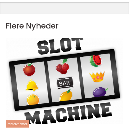
Flere Nyheder
redaktionel