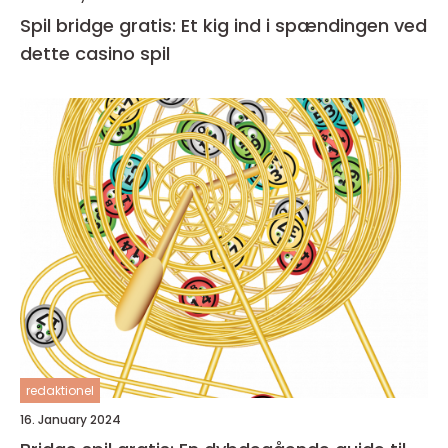
Spil bridge gratis: Et kig ind i spændingen ved
dette casino spil
redaktionel
16. January 2024