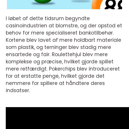
I løbet af dette tidsrum begyndte
casinoindustrien at blomstre, og der opstod et
behov for mere specialiseret bankotilbehør.
Kortene blev lavet af mere holdbart materiale
som plastik, og terninger blev stadig mere
ensartede og fair. Roulettehjul blev mere
komplekse og præcise, hvilket gjorde spillet
mere retfærdigt. Pokerchips blev introduceret
for at erstatte penge, hvilket gjorde det
nemmere for spillere at håndtere deres
indsatser.