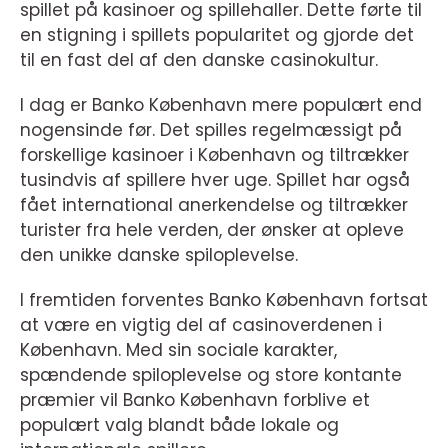
spillet på kasinoer og spillehaller. Dette førte til
en stigning i spillets popularitet og gjorde det
til en fast del af den danske casinokultur.
I dag er Banko København mere populært end
nogensinde før. Det spilles regelmæssigt på
forskellige kasinoer i København og tiltrækker
tusindvis af spillere hver uge. Spillet har også
fået international anerkendelse og tiltrækker
turister fra hele verden, der ønsker at opleve
den unikke danske spiloplevelse.
I fremtiden forventes Banko København fortsat
at være en vigtig del af casinoverdenen i
København. Med sin sociale karakter,
spændende spiloplevelse og store kontante
præmier vil Banko København forblive et
populært valg blandt både lokale og