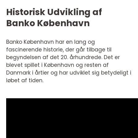
Historisk Udvikling af
Banko København
Banko København har en lang og
fascinerende historie, der går tilbage til
begyndelsen af det 20. århundrede. Det er
blevet spillet i København og resten af
Danmark i årtier og har udviklet sig betydeligt i
løbet af tiden.