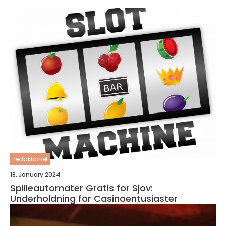
redaktionel
18. January 2024
Spilleautomater Gratis for Sjov:
Underholdning for Casinoentusiaster