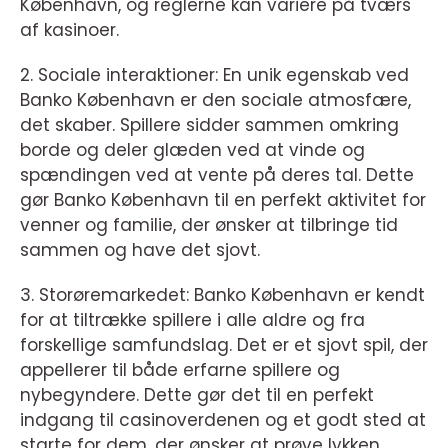
København, og reglerne kan variere på tværs
af kasinoer.
2. Sociale interaktioner: En unik egenskab ved
Banko København er den sociale atmosfære,
det skaber. Spillere sidder sammen omkring
borde og deler glæden ved at vinde og
spændingen ved at vente på deres tal. Dette
gør Banko København til en perfekt aktivitet for
venner og familie, der ønsker at tilbringe tid
sammen og have det sjovt.
3. Storøremarkedet: Banko København er kendt
for at tiltrække spillere i alle aldre og fra
forskellige samfundslag. Det er et sjovt spil, der
appellerer til både erfarne spillere og
nybegyndere. Dette gør det til en perfekt
indgang til casinoverdenen og et godt sted at
starte for dem, der ønsker at prøve lykken.