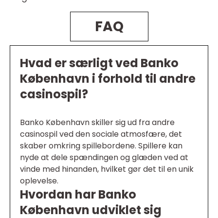
FAQ
Hvad er særligt ved Banko
København i forhold til andre
casinospil?
Banko København skiller sig ud fra andre
casinospil ved den sociale atmosfære, det
skaber omkring spillebordene. Spillere kan
nyde at dele spændingen og glæden ved at
vinde med hinanden, hvilket gør det til en unik
oplevelse.
Hvordan har Banko
København udviklet sig