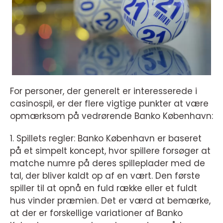
For personer, der generelt er interesserede i
casinospil, er der flere vigtige punkter at være
opmærksom på vedrørende Banko København:
1. Spillets regler: Banko København er baseret
på et simpelt koncept, hvor spillere forsøger at
matche numre på deres spilleplader med de
tal, der bliver kaldt op af en vært. Den første
spiller til at opnå en fuld række eller et fuldt
hus vinder præmien. Det er værd at bemærke,
at der er forskellige variationer af Banko