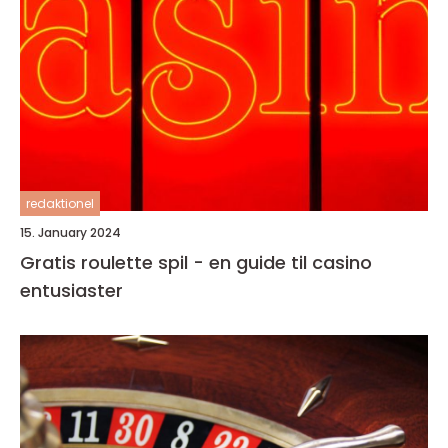
redaktionel
15. January 2024
Gratis roulette spil - en guide til casino
entusiaster