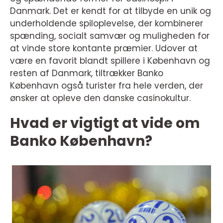
Danmark. Det er kendt for at tilbyde en unik og
underholdende spiloplevelse, der kombinerer
spænding, socialt samvær og muligheden for
at vinde store kontante præmier. Udover at
være en favorit blandt spillere i København og
resten af Danmark, tiltrækker Banko
København også turister fra hele verden, der
ønsker at opleve den danske casinokultur.
Hvad er vigtigt at vide om
Banko København?