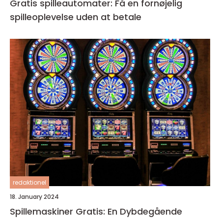
Gratis spilleautomater: Få en fornøjelig
spilleoplevelse uden at betale
redaktionel
18. January 2024
Spillemaskiner Gratis: En Dybdegående