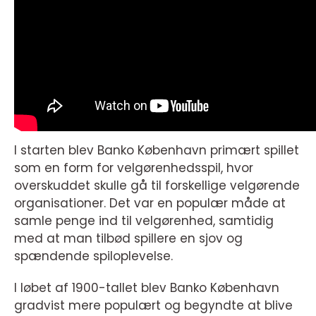
I starten blev Banko København primært spillet
som en form for velgørenhedsspil, hvor
overskuddet skulle gå til forskellige velgørende
organisationer. Det var en populær måde at
samle penge ind til velgørenhed, samtidig
med at man tilbød spillere en sjov og
spændende spiloplevelse.
I løbet af 1900-tallet blev Banko København
gradvist mere populært og begyndte at blive