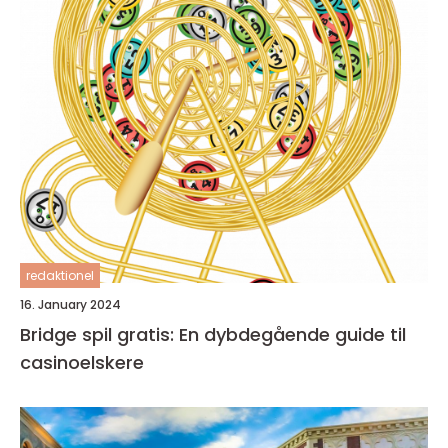
redaktionel
16. January 2024
Bridge spil gratis: En dybdegående guide til
casinoelskere