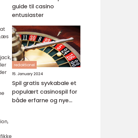
guide til casino
entusiaster
 at
 Læs
jack,
ler
redaktionel
der
15. January 2024
Spil gratis syvkabale et
populært casinospil for
ne
både erfarne og nye
spillere
ion,
fikke