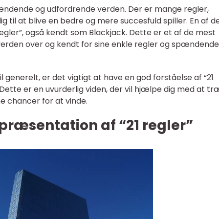
ændende og udfordrende verden. Der er mange regler,
ig til at blive en bedre og mere succesfuld spiller. En af d
egler”, også kendt som Blackjack. Dette er et af de mest
verden over og kendt for sine enkle regler og spændende
il generelt, er det vigtigt at have en god forståelse af “21
Dette er en uvurderlig viden, der vil hjælpe dig med at tr
ne chancer for at vinde.
ræsentation af “21 regler”