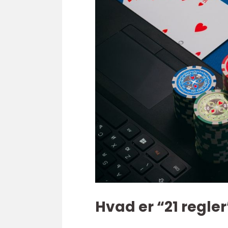
Hvad er “21 regler