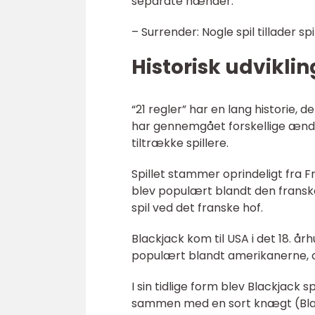
separate hænder.
– Surrender: Nogle spil tillader sp
Historisk udviklin
“21 regler” har en lang historie, de
har gennemgået forskellige ændrin
tiltrække spillere.
Spillet stammer oprindeligt fra Fr
blev populært blandt den franske 
spil ved det franske hof.
Blackjack kom til USA i det 18. år
populært blandt amerikanerne, og
I sin tidlige form blev Blackjack s
sammen med en sort knægt (Black