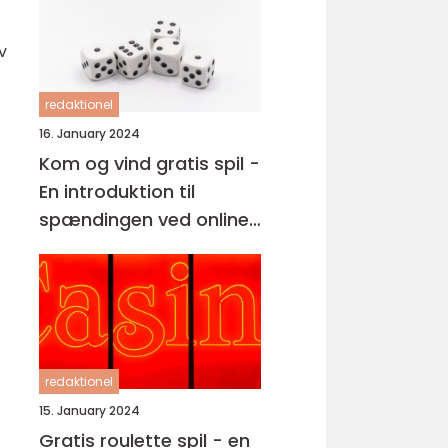
v
redaktionel
16. January 2024
Kom og vind gratis spil -
En introduktion til
spændingen ved online
casino
redaktionel
15. January 2024
Gratis roulette spil - en