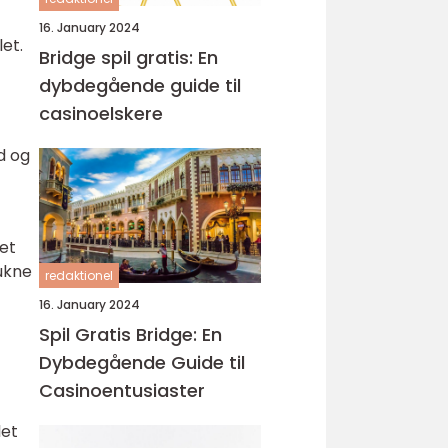
16. January 2024
let.
Bridge spil gratis: En
dybdegående guide til
casinoelskere
id og
Det
rukne
redaktionel
16. January 2024
Spil Gratis Bridge: En
Dybdegående Guide til
Casinoentusiaster
let