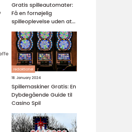
Gratis spilleautomater:
e
Få en fornøjelig
spilleoplevelse uden at
betale
æffe
redaktionel
18. January 2024
Spillemaskiner Gratis: En
Dybdegående Guide til
Casino Spil