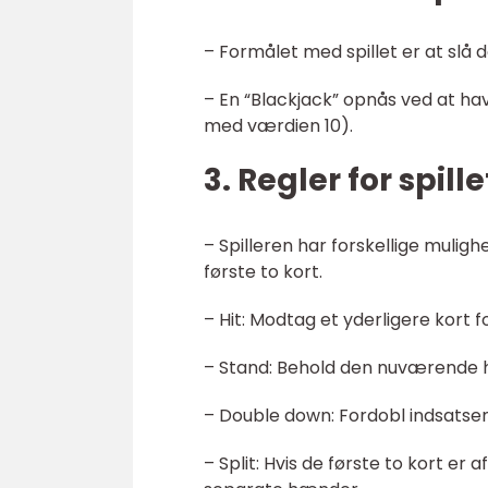
– Formålet med spillet er at slå 
– En “Blackjack” opnås ved at ha
med værdien 10).
3. Regler for spille
– Spilleren har forskellige mulig
første to kort.
– Hit: Modtag et yderligere kort 
– Stand: Behold den nuværende hå
– Double down: Fordobl indsatsen
– Split: Hvis de første to kort er