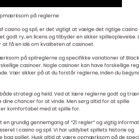
 opmærksom på reglerne
f casino og spil, er det vigtigt at vælge det rigtige casino
et godt ry, en licens og tilbyder en sikker spilleoplevelse.
 at få en idé om kvaliteten af casinoet.
rksom på spilreglerne og specifikke variationer af Black
kellige casinoer. Nogle casinoer kan have forskellige reg
ende. Vær sikker på at du forstår reglerne, inden du begyn
ed både strategi og held. Ved at lære reglerne godt og træ
 dine chancer for at vinde. Men sørg altid for at spille
u er komfortabel med at spille for.
t en grundig gennemgang af “21 regler” og vigtig informat
eret i casino og spil. Vi har uddybet spillets historie og
ne bag spillet. Husk altid at være opmærksom på de speci