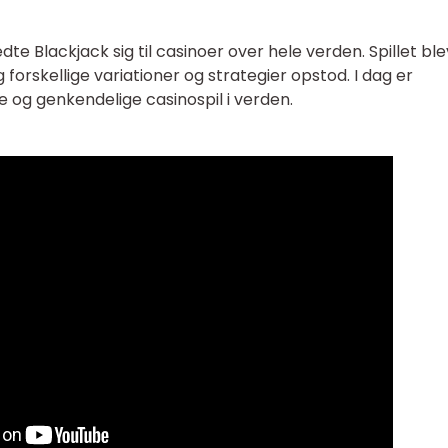
dte Blackjack sig til casinoer over hele verden. Spillet ble
g forskellige variationer og strategier opstod. I dag er
 og genkendelige casinospil i verden.