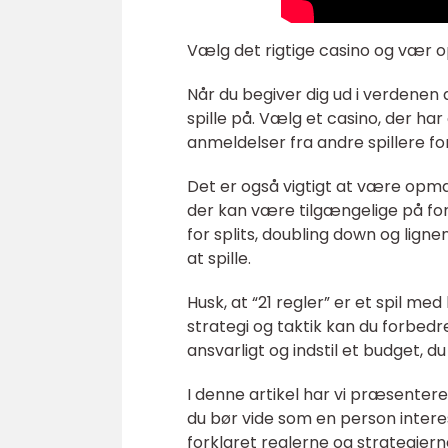
Vælg det rigtige casino og vær
Når du begiver dig ud i verdenen a
spille på. Vælg et casino, der har 
anmeldelser fra andre spillere for
Det er også vigtigt at være opmæ
der kan være tilgængelige på fors
for splits, doubling down og lign
at spille.
Husk, at “21 regler” er et spil m
strategi og taktik kan du forbedre
ansvarligt og indstil et budget, d
I denne artikel har vi præsentere
du bør vide som en person interess
forklaret reglerne og strategier