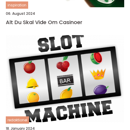
inspiration
06. August 2024
Alt Du Skal Vide Om Casinoer
redaktionel
18. January 2024