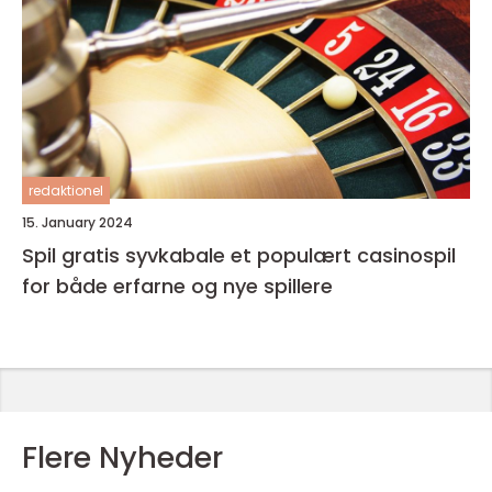
redaktionel
15. January 2024
Spil gratis syvkabale et populært casinospil
for både erfarne og nye spillere
Flere Nyheder