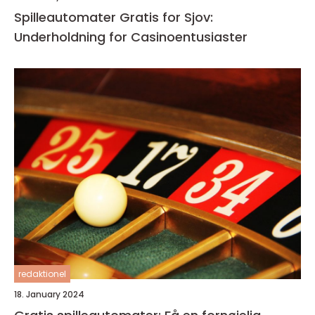
Spilleautomater Gratis for Sjov:
Underholdning for Casinoentusiaster
redaktionel
18. January 2024