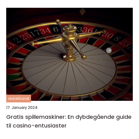
redaktionel
17. January 2024
Gratis spillemaskiner: En dybdegående guide
til casino-entusiaster