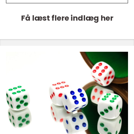
Få læst flere indlæg her