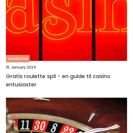
redaktionel
15. January 2024
Gratis roulette spil - en guide til casino
entusiaster