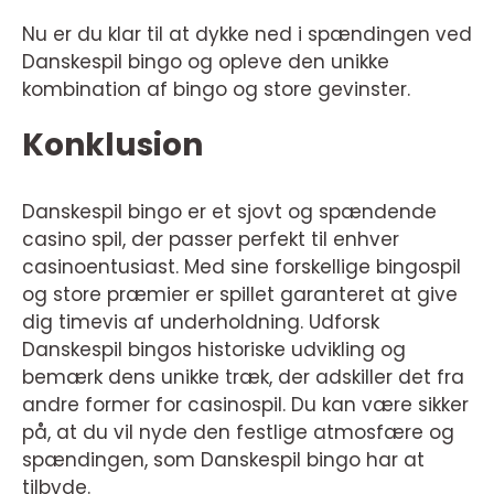
Nu er du klar til at dykke ned i spændingen ved
Danskespil bingo og opleve den unikke
kombination af bingo og store gevinster.
Konklusion
Danskespil bingo er et sjovt og spændende
casino spil, der passer perfekt til enhver
casinoentusiast. Med sine forskellige bingospil
og store præmier er spillet garanteret at give
dig timevis af underholdning. Udforsk
Danskespil bingos historiske udvikling og
bemærk dens unikke træk, der adskiller det fra
andre former for casinospil. Du kan være sikker
på, at du vil nyde den festlige atmosfære og
spændingen, som Danskespil bingo har at
tilbyde.