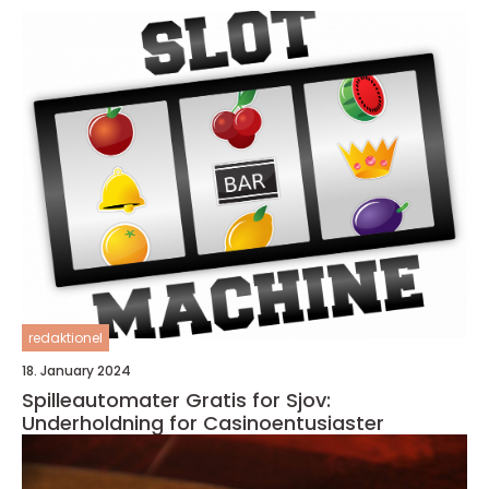
redaktionel
18. January 2024
Spilleautomater Gratis for Sjov:
Underholdning for Casinoentusiaster