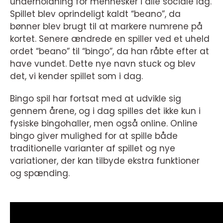
underholdning for mennesker i alle sociale lag.
Spillet blev oprindeligt kaldt “beano”, da
bønner blev brugt til at markere numrene på
kortet. Senere ændrede en spiller ved et uheld
ordet “beano” til “bingo”, da han råbte efter at
have vundet. Dette nye navn stuck og blev
det, vi kender spillet som i dag.
Bingo spil har fortsat med at udvikle sig
gennem årene, og i dag spilles det ikke kun i
fysiske bingohaller, men også online. Online
bingo giver mulighed for at spille både
traditionelle varianter af spillet og nye
variationer, der kan tilbyde ekstra funktioner
og spænding.