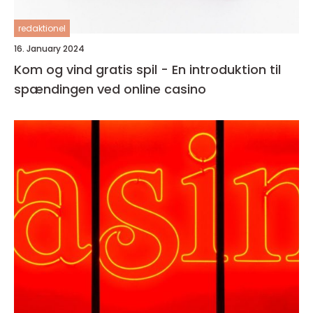
redaktionel
16. January 2024
Kom og vind gratis spil - En introduktion til
spændingen ved online casino