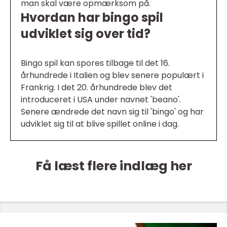
man skal være opmærksom på.
Hvordan har bingo spil
udviklet sig over tid?
Bingo spil kan spores tilbage til det 16.
århundrede i Italien og blev senere populært i
Frankrig. I det 20. århundrede blev det
introduceret i USA under navnet 'beano'.
Senere ændrede det navn sig til 'bingo' og har
udviklet sig til at blive spillet online i dag.
Få læst flere indlæg her