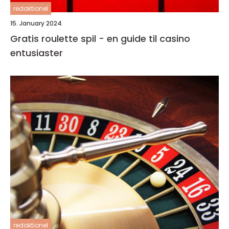
redaktionel
15. January 2024
Gratis roulette spil - en guide til casino
entusiaster
redaktionel