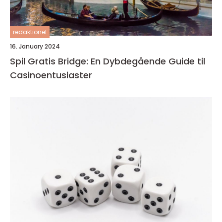
redaktionel
16. January 2024
Spil Gratis Bridge: En Dybdegående Guide til
Casinoentusiaster