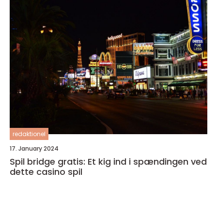
redaktionel
17. January 2024
Spil bridge gratis: Et kig ind i spændingen ved
dette casino spil