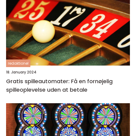
redaktionel
18. January 2024
Gratis spilleautomater: Få en fornøjelig
spilleoplevelse uden at betale