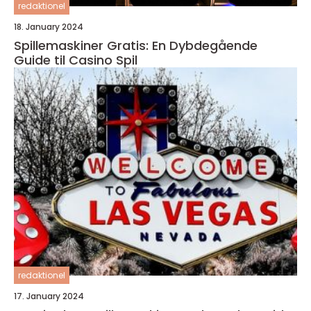
redaktionel
18. January 2024
Spillemaskiner Gratis: En Dybdegående
Guide til Casino Spil
redaktionel
17. January 2024