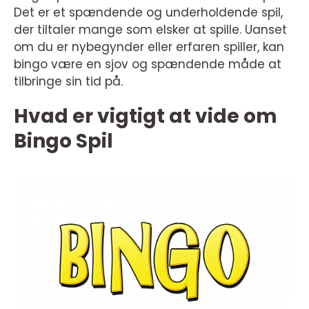
Det er et spændende og underholdende spil,
der tiltaler mange som elsker at spille. Uanset
om du er nybegynder eller erfaren spiller, kan
bingo være en sjov og spændende måde at
tilbringe sin tid på.
Hvad er vigtigt at vide om
Bingo Spil