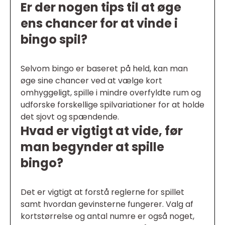
Er der nogen tips til at øge
ens chancer for at vinde i
bingo spil?
Selvom bingo er baseret på held, kan man
øge sine chancer ved at vælge kort
omhyggeligt, spille i mindre overfyldte rum og
udforske forskellige spilvariationer for at holde
det sjovt og spændende.
Hvad er vigtigt at vide, før
man begynder at spille
bingo?
Det er vigtigt at forstå reglerne for spillet
samt hvordan gevinsterne fungerer. Valg af
kortstørrelse og antal numre er også noget,