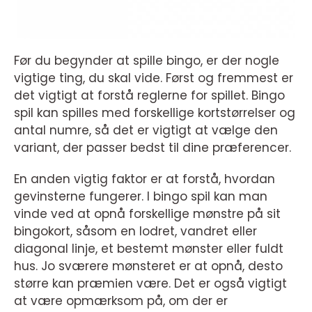
Før du begynder at spille bingo, er der nogle
vigtige ting, du skal vide. Først og fremmest er
det vigtigt at forstå reglerne for spillet. Bingo
spil kan spilles med forskellige kortstørrelser og
antal numre, så det er vigtigt at vælge den
variant, der passer bedst til dine præferencer.
En anden vigtig faktor er at forstå, hvordan
gevinsterne fungerer. I bingo spil kan man
vinde ved at opnå forskellige mønstre på sit
bingokort, såsom en lodret, vandret eller
diagonal linje, et bestemt mønster eller fuldt
hus. Jo sværere mønsteret er at opnå, desto
større kan præmien være. Det er også vigtigt
at være opmærksom på, om der er