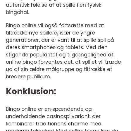
autentisk følelse af at spille i en fysisk
bingohal.
Bingo online vil også fortsætte med at
tiltrække nye spillere, især de yngre
generationer, der er vant til at spille spil på
deres smartphones og tablets. Med den
stigende popularitet og tilgængelighed af
online bingo forventes det, at spillet vil træde
ud af sin ældre målgruppe og tiltrække et
bredere publikum.
Konklusion:
Bingo online er en spændende og
underholdende casinospilvariant, der
kombinerer traditionens charme med