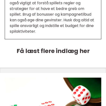
også vigtigt at forstå spillets regler og
strategier for at have et bedre greb om
spillet. Brug af bonusser og kampagnetilbud
kan også øge dine gevinster. Husk dog altid at
spille ansvarligt og indstille et budget for dine
spilaktiviteter.
Få læst flere indlæg her