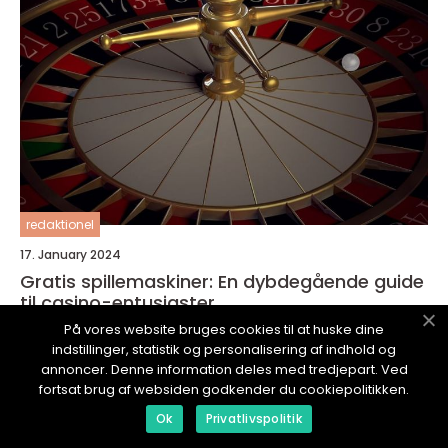
redaktionel
17. January 2024
Gratis spillemaskiner: En dybdegående guide
til casino-entusiaster
På vores website bruges cookies til at huske dine
indstillinger, statistik og personalisering af indhold og
annoncer. Denne information deles med tredjepart. Ved
fortsat brug af websiden godkender du cookiepolitikken.
Ok
Privatlivspolitik