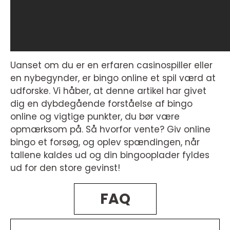
Uanset om du er en erfaren casinospiller eller
en nybegynder, er bingo online et spil værd at
udforske. Vi håber, at denne artikel har givet
dig en dybdegående forståelse af bingo
online og vigtige punkter, du bør være
opmærksom på. Så hvorfor vente? Giv online
bingo et forsøg, og oplev spændingen, når
tallene kaldes ud og din bingooplader fyldes
ud for den store gevinst!
FAQ