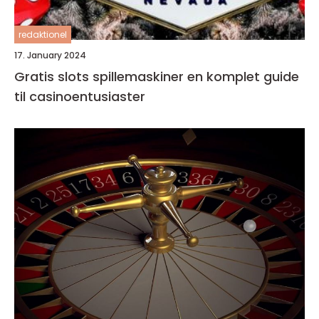
redaktionel
17. January 2024
Gratis slots spillemaskiner en komplet guide
til casinoentusiaster