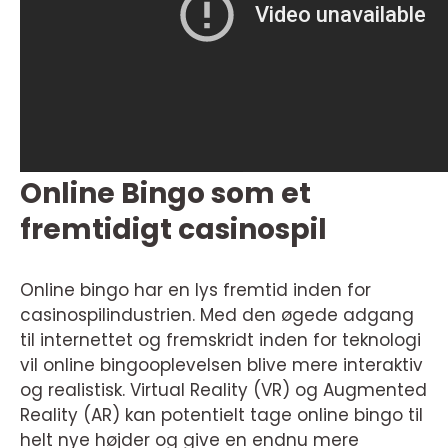
Online Bingo som et
fremtidigt casinospil
Online bingo har en lys fremtid inden for
casinospilindustrien. Med den øgede adgang
til internettet og fremskridt inden for teknologi
vil online bingooplevelsen blive mere interaktiv
og realistisk. Virtual Reality (VR) og Augmented
Reality (AR) kan potentielt tage online bingo til
helt nye højder og give en endnu mere