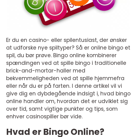
Er du en casino- eller spilentusiast, der ønsker
at udforske nye spiltyper? Så er online bingo et
spil, du bør prøve. Bingo online kombinerer
spændingen ved at spille bingo i traditionelle
brick-and-mortar-haller med
bekvemmeligheden ved at spille hjemmefra
eller når du er på farten. I denne artikel vil vi
give dig en dybdegående indsigt i, hvad bingo
online handler om, hvordan det er udviklet sig
over tid, samt vigtige punkter og tips, som
enhver casinospiller bør vide.
Hvad er Bingo Online?