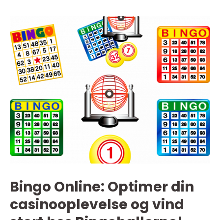
Bingo Online: Optimer din
casinooplevelse og vind