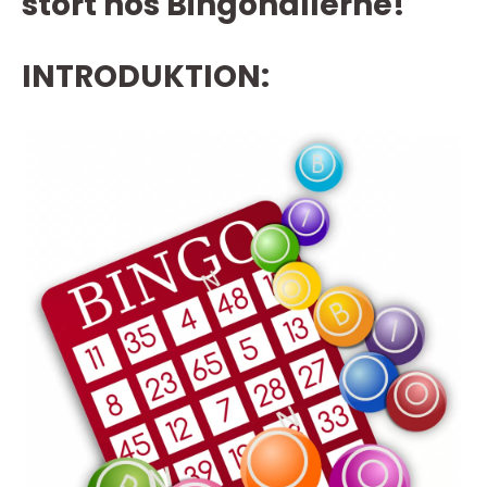
stort hos Bingohallerne!
INTRODUKTION: