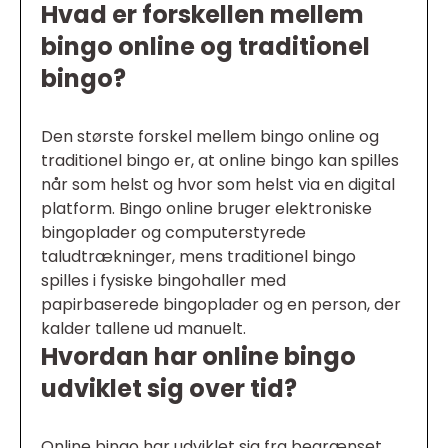
Hvad er forskellen mellem
bingo online og traditionel
bingo?
Den største forskel mellem bingo online og
traditionel bingo er, at online bingo kan spilles
når som helst og hvor som helst via en digital
platform. Bingo online bruger elektroniske
bingoplader og computerstyrede
taludtrækninger, mens traditionel bingo
spilles i fysiske bingohaller med
papirbaserede bingoplader og en person, der
kalder tallene ud manuelt.
Hvordan har online bingo
udviklet sig over tid?
Online bingo har udviklet sig fra begrænset