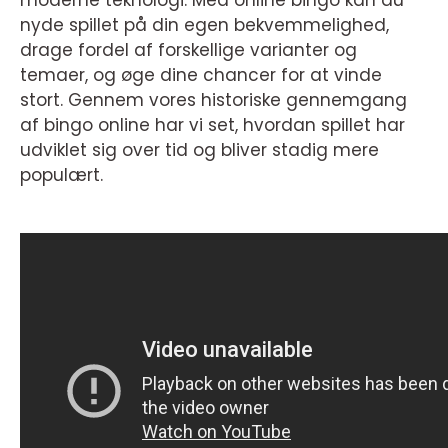
moderne teknologi. Med online bingo kan du
nyde spillet på din egen bekvemmelighed,
drage fordel af forskellige varianter og
temaer, og øge dine chancer for at vinde
stort. Gennem vores historiske gennemgang
af bingo online har vi set, hvordan spillet har
udviklet sig over tid og bliver stadig mere
populært.