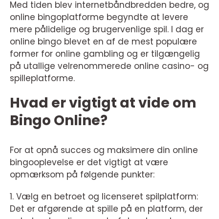
Med tiden blev internetbåndbredden bedre, og
online bingoplatforme begyndte at levere
mere pålidelige og brugervenlige spil. I dag er
online bingo blevet en af de mest populære
former for online gambling og er tilgængelig
på utallige velrenommerede online casino- og
spilleplatforme.
Hvad er vigtigt at vide om
Bingo Online?
For at opnå succes og maksimere din online
bingooplevelse er det vigtigt at være
opmærksom på følgende punkter:
1. Vælg en betroet og licenseret spilplatform:
Det er afgørende at spille på en platform, der