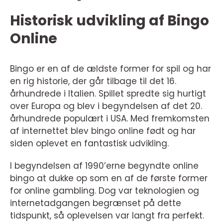
Historisk udvikling af Bingo
Online
Bingo er en af de ældste former for spil og har
en rig historie, der går tilbage til det 16.
århundrede i Italien. Spillet spredte sig hurtigt
over Europa og blev i begyndelsen af det 20.
århundrede populært i USA. Med fremkomsten
af internettet blev bingo online født og har
siden oplevet en fantastisk udvikling.
I begyndelsen af 1990’erne begyndte online
bingo at dukke op som en af de første former
for online gambling. Dog var teknologien og
internetadgangen begrænset på dette
tidspunkt, så oplevelsen var langt fra perfekt.