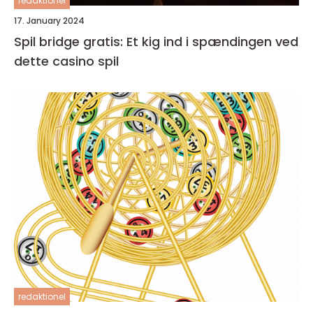
redaktionel
17. January 2024
Spil bridge gratis: Et kig ind i spændingen ved
dette casino spil
redaktionel