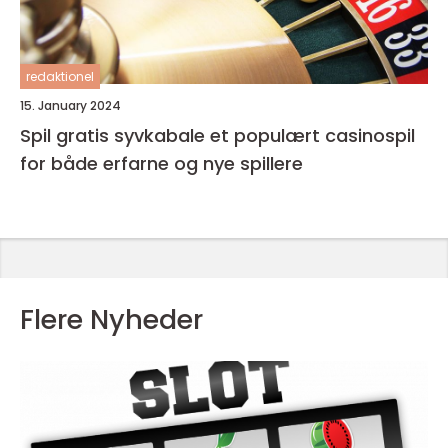
redaktionel
15. January 2024
Spil gratis syvkabale et populært casinospil
for både erfarne og nye spillere
Flere Nyheder