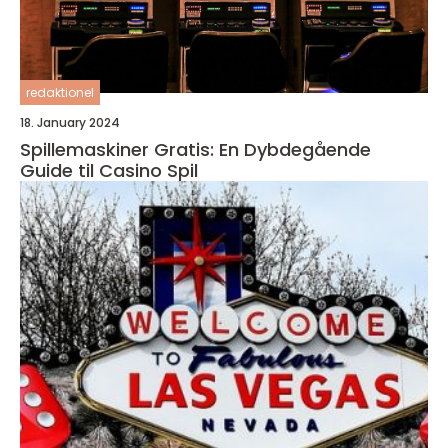
redaktionel
18. January 2024
Spillemaskiner Gratis: En Dybdegående
Guide til Casino Spil