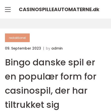
CASINOSPILLEAUTOMATERNE.
dk
redaktionel
09. September 2023
by
admin
Bingo danske spil er
en populær form for
casinospil, der har
tiltrukket sig