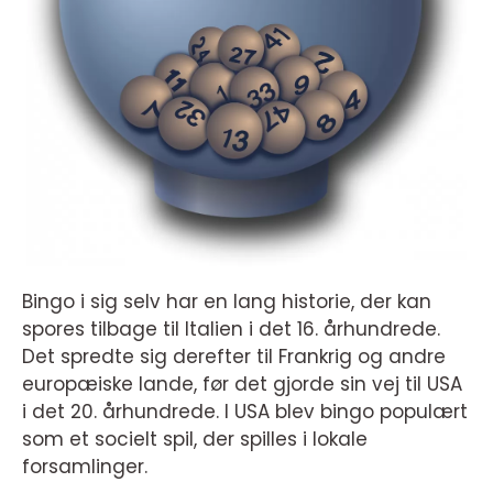
Bingo i sig selv har en lang historie, der kan
spores tilbage til Italien i det 16. århundrede.
Det spredte sig derefter til Frankrig og andre
europæiske lande, før det gjorde sin vej til USA
i det 20. århundrede. I USA blev bingo populært
som et socielt spil, der spilles i lokale
forsamlinger.