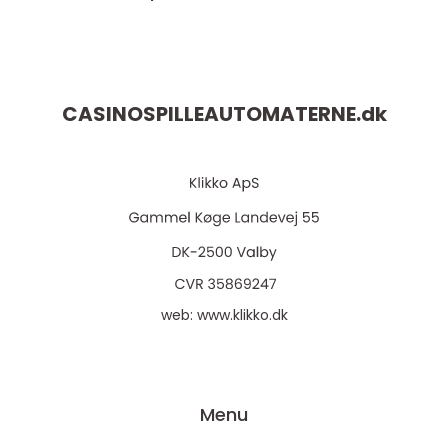
CASINOSPILLEAUTOMATERNE.
dk
web:
www.klikko.dk
Menu