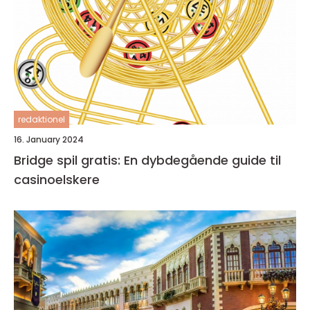
redaktionel
16. January 2024
Bridge spil gratis: En dybdegående guide til
casinoelskere