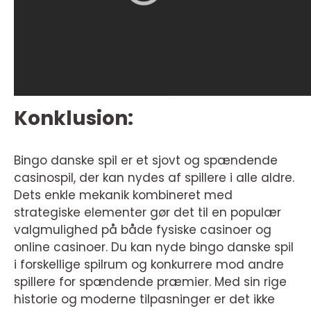
Konklusion:
Bingo danske spil er et sjovt og spændende
casinospil, der kan nydes af spillere i alle aldre.
Dets enkle mekanik kombineret med
strategiske elementer gør det til en populær
valgmulighed på både fysiske casinoer og
online casinoer. Du kan nyde bingo danske spil
i forskellige spilrum og konkurrere mod andre
spillere for spændende præmier. Med sin rige
historie og moderne tilpasninger er det ikke