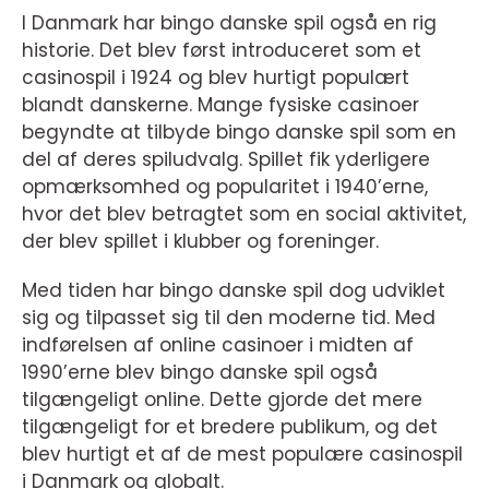
I Danmark har bingo danske spil også en rig
historie. Det blev først introduceret som et
casinospil i 1924 og blev hurtigt populært
blandt danskerne. Mange fysiske casinoer
begyndte at tilbyde bingo danske spil som en
del af deres spiludvalg. Spillet fik yderligere
opmærksomhed og popularitet i 1940’erne,
hvor det blev betragtet som en social aktivitet,
der blev spillet i klubber og foreninger.
Med tiden har bingo danske spil dog udviklet
sig og tilpasset sig til den moderne tid. Med
indførelsen af online casinoer i midten af
1990’erne blev bingo danske spil også
tilgængeligt online. Dette gjorde det mere
tilgængeligt for et bredere publikum, og det
blev hurtigt et af de mest populære casinospil
i Danmark og globalt.