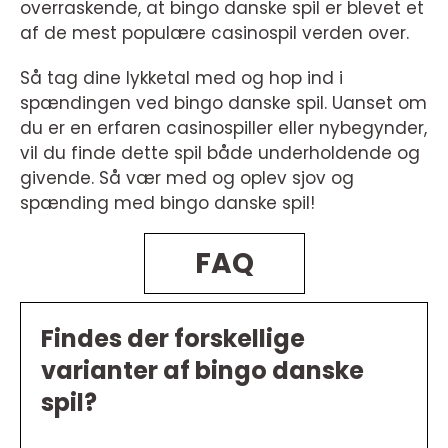
overraskende, at bingo danske spil er blevet et
af de mest populære casinospil verden over.
Så tag dine lykketal med og hop ind i
spændingen ved bingo danske spil. Uanset om
du er en erfaren casinospiller eller nybegynder,
vil du finde dette spil både underholdende og
givende. Så vær med og oplev sjov og
spænding med bingo danske spil!
FAQ
Findes der forskellige
varianter af bingo danske
spil?