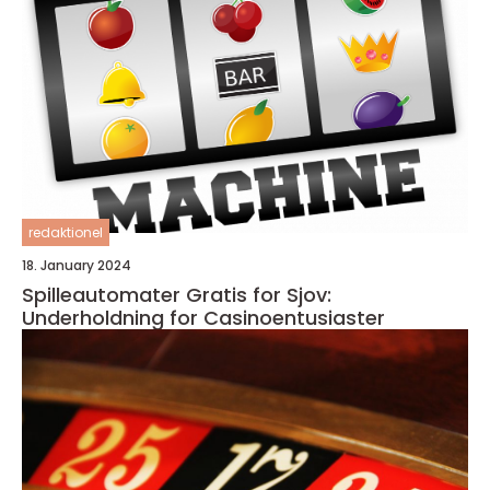
redaktionel
18. January 2024
Spilleautomater Gratis for Sjov:
Underholdning for Casinoentusiaster