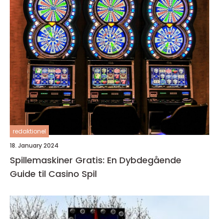
redaktionel
18. January 2024
Spillemaskiner Gratis: En Dybdegående
Guide til Casino Spil