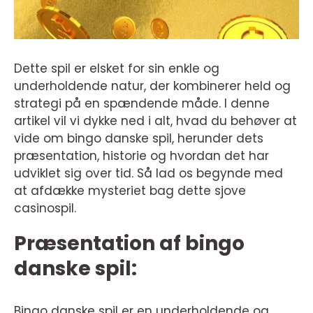
Dette spil er elsket for sin enkle og
underholdende natur, der kombinerer held og
strategi på en spændende måde. I denne
artikel vil vi dykke ned i alt, hvad du behøver at
vide om bingo danske spil, herunder dets
præsentation, historie og hvordan det har
udviklet sig over tid. Så lad os begynde med
at afdække mysteriet bag dette sjove
casinospil.
Præsentation af bingo
danske spil:
Bingo danske spil er en underholdende og